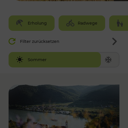
Erholung
Radwege
Filter zurücksetzen
Winter
Sommer