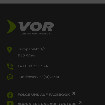
Europaplatz 3/3
1150 Wien
+43 800 22 23 24
kundenservice[at]vor.at
FOLGE UNS AUF FACEBOOK
ABONNIERE UNS AUF YOUTUBE