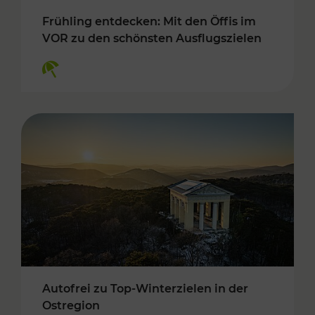
Frühling entdecken: Mit den Öffis im
VOR zu den schönsten Ausflugszielen
Kategorien: Erholung
Autofrei zu Top-Winterzielen in der
Ostregion