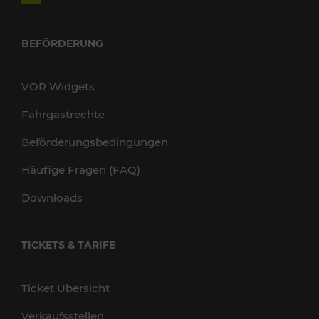
BEFÖRDERUNG
VOR Widgets
Fahrgastrechte
Beförderungsbedingungen
Häufige Fragen (FAQ)
Downloads
TICKETS & TARIFE
Ticket Übersicht
Verkaufsstellen