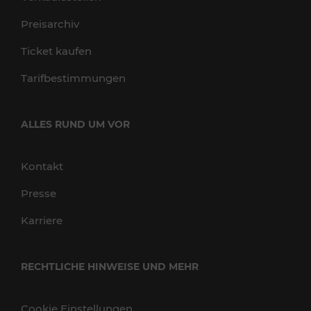
Preisarchiv
Ticket kaufen
Tarifbestimmungen
ALLES RUND UM VOR
Kontakt
Presse
Karriere
RECHTLICHE HINWEISE UND MEHR
Cookie Einstellungen