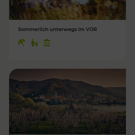
Sommerlich unterwegs im VOR
Kategorien: Erholung, Für Kinder, Kulturangeb