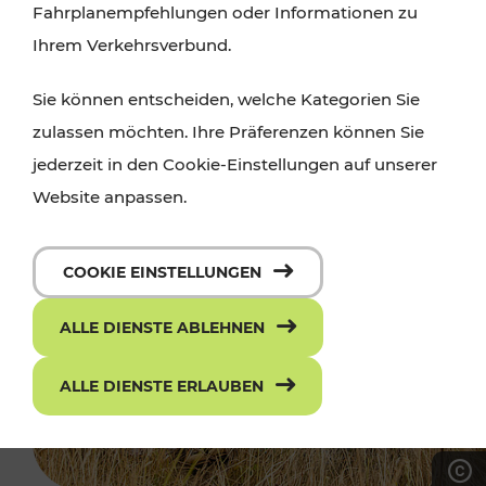
Fahrplanempfehlungen oder Informationen zu
Ihrem Verkehrsverbund.
Sie können entscheiden, welche Kategorien Sie
zulassen möchten. Ihre Präferenzen können Sie
jederzeit in den Cookie-Einstellungen auf unserer
Website anpassen.
COOKIE EINSTELLUNGEN
ALLE DIENSTE ABLEHNEN
ALLE DIENSTE ERLAUBEN