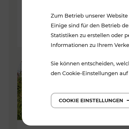
VOR
Zum Betrieb unserer Website
Kategorien: Erholung, Für Kinde
Einige sind für den Betrieb d
Statistiken zu erstellen oder
Informationen zu Ihrem Verk
Sie können entscheiden, welch
den Cookie-Einstellungen auf
COOKIE EINSTELLUNGEN