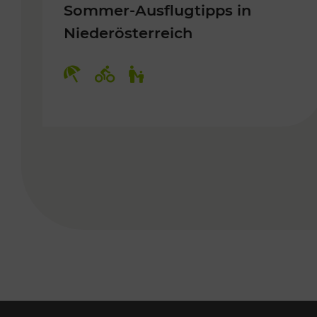
Sommer-Ausflugtipps in
Niederösterreich
Kategorien: Erholung, Radwege, 