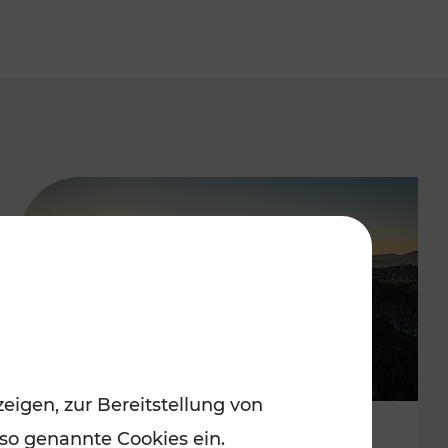
eigen, zur Bereitstellung von
 so genannte Cookies ein.
Autofrei zu Top-Winterzielen