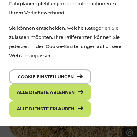
Fahrplanempfehlungen oder Informationen zu
Ihrem Verkehrsverbund.
Sie können entscheiden, welche Kategorien Sie
zulassen möchten. Ihre Präferenzen können Sie
jederzeit in den Cookie-Einstellungen auf unserer
Website anpassen.
COOKIE EINSTELLUNGEN
ALLE DIENSTE ABLEHNEN
ALLE DIENSTE ERLAUBEN