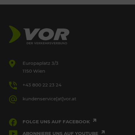
Europaplatz 3/3
1150 Wien
+43 800 22 23 24
kundenservice[at]vor.at
FOLGE UNS AUF FACEBOOK
ABONNIERE UNS AUF YOUTUBE