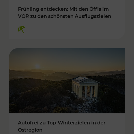
Frühling entdecken: Mit den Öffis im
VOR zu den schönsten Ausflugszielen
Kategorien: Erholung
Autofrei zu Top-Winterzielen in der
Ostregion