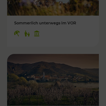
Sommerlich unterwegs im VOR
Kategorien: Erholung, Für Kinder, Kulturangeb