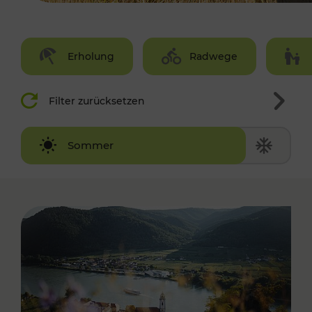
Erholung
Radwege
Filter zurücksetzen
Winter
Sommer