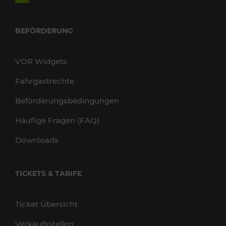
BEFÖRDERUNG
VOR Widgets
Fahrgastrechte
Beförderungsbedingungen
Häufige Fragen (FAQ)
Downloads
TICKETS & TARIFE
Ticket Übersicht
Verkaufsstellen