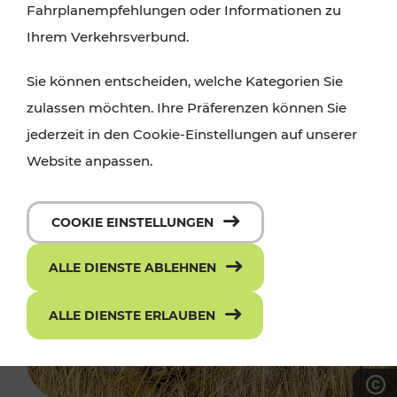
Fahrplanempfehlungen oder Informationen zu
Ihrem Verkehrsverbund.
Sie können entscheiden, welche Kategorien Sie
zulassen möchten. Ihre Präferenzen können Sie
jederzeit in den Cookie-Einstellungen auf unserer
Website anpassen.
COOKIE EINSTELLUNGEN
ALLE DIENSTE ABLEHNEN
ALLE DIENSTE ERLAUBEN