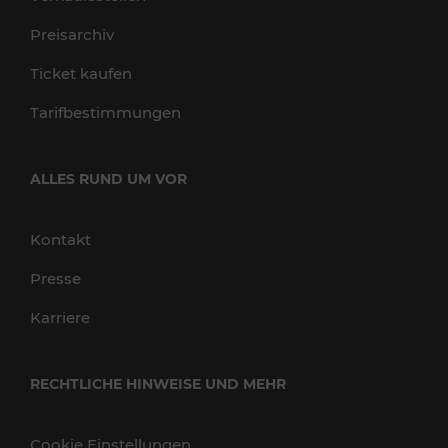
Preisarchiv
Ticket kaufen
Tarifbestimmungen
ALLES RUND UM VOR
Kontakt
Presse
Karriere
RECHTLICHE HINWEISE UND MEHR
Cookie Einstellungen