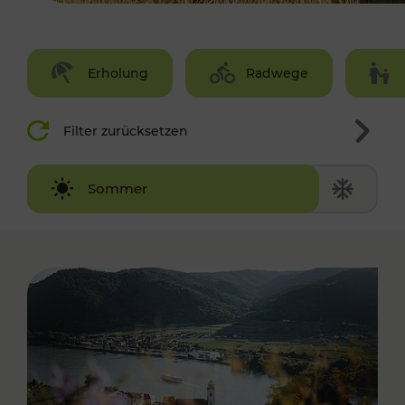
Erholung
Radwege
Filter zurücksetzen
Winter
Sommer