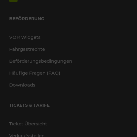
BEFÖRDERUNG
VOR Widgets
Fahrgastrechte
Beförderungsbedingungen
Häufige Fragen (FAQ)
Downloads
TICKETS & TARIFE
Ticket Übersicht
Verkaufsstellen