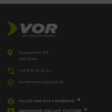
Europaplatz 3/3
1150 Wien
+43 800 22 23 24
kundenservice[at]vor.at
FOLGE UNS AUF FACEBOOK
ABONNIERE UNS AUF YOUTUBE