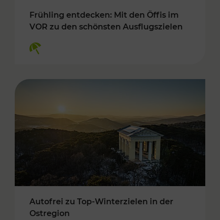
Frühling entdecken: Mit den Öffis im
VOR zu den schönsten Ausflugszielen
Kategorien: Erholung
Autofrei zu Top-Winterzielen in der
Ostregion