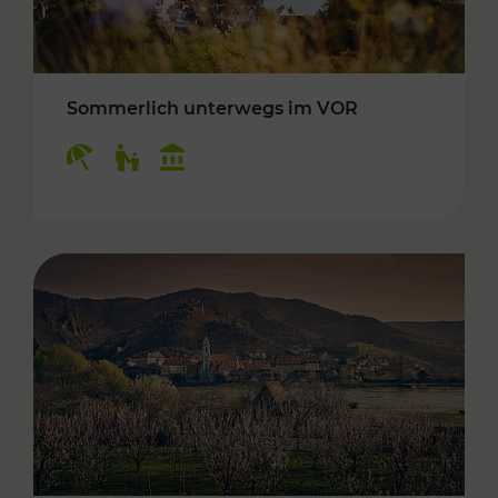
Sommerlich unterwegs im VOR
Kategorien: Erholung, Für Kinder, Kulturangeb