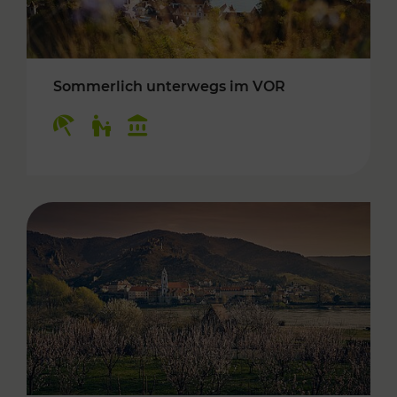
Sommerlich unterwegs im VOR
Kategorien: Erholung, Für Kinder, Kulturangeb