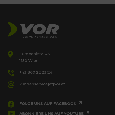
Europaplatz 3/3
1150 Wien
+43 800 22 23 24
kundenservice[at]vor.at
FOLGE UNS AUF FACEBOOK
ABONNIERE UNS AUF YOUTUBE