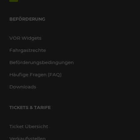
BEFÖRDERUNG
VOR Widgets
Fahrgastrechte
Beförderungsbedingungen
Häufige Fragen (FAQ)
Downloads
TICKETS & TARIFE
Ticket Übersicht
Verkaufsstellen