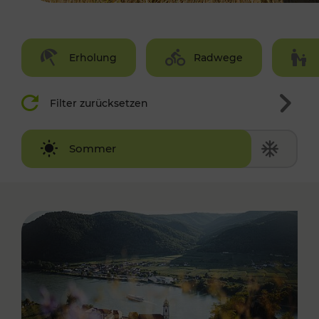
Erholung
Radwege
Filter zurücksetzen
Winter
Sommer