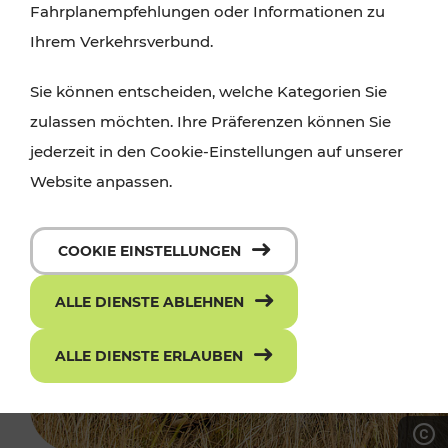
Fahrplanempfehlungen oder Informationen zu
Ihrem Verkehrsverbund.
Sie können entscheiden, welche Kategorien Sie
zulassen möchten. Ihre Präferenzen können Sie
jederzeit in den Cookie-Einstellungen auf unserer
Website anpassen.
COOKIE EINSTELLUNGEN
ALLE DIENSTE ABLEHNEN
ALLE DIENSTE ERLAUBEN