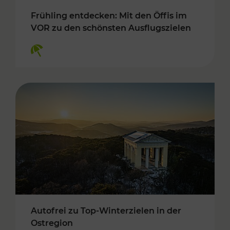
Frühling entdecken: Mit den Öffis im
VOR zu den schönsten Ausflugszielen
Kategorien: Erholung
Autofrei zu Top-Winterzielen in der
Ostregion