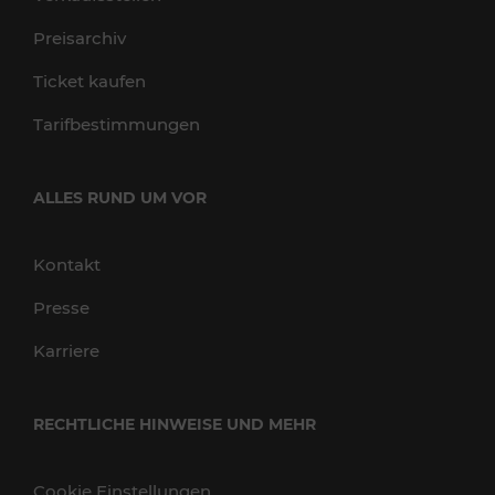
Preisarchiv
Ticket kaufen
Tarifbestimmungen
ALLES RUND UM VOR
Kontakt
Presse
Karriere
RECHTLICHE HINWEISE UND MEHR
Cookie Einstellungen