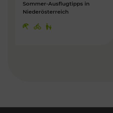
Sommer-Ausflugtipps in
Niederösterreich
Kategorien: Erholung, Radwege, 