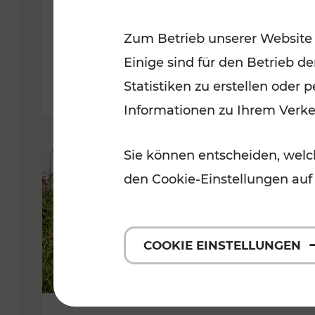
VOR
Zum Betrieb unserer Website
Kategorien: Erholung, Für Kinde
Einige sind für den Betrieb d
Statistiken zu erstellen oder
Informationen zu Ihrem Verk
Sie können entscheiden, welch
den Cookie-Einstellungen auf
COOKIE EINSTELLUNGEN