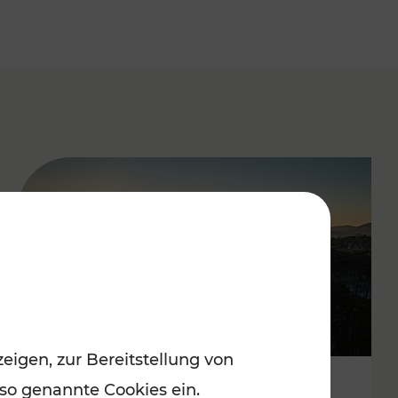
eigen, zur Bereitstellung von
 so genannte Cookies ein.
Autofrei zu Top-Winterzielen