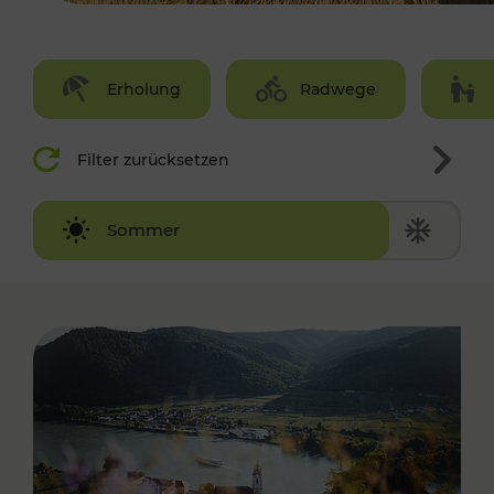
Erholung
Radwege
Filter zurücksetzen
Winter
Sommer