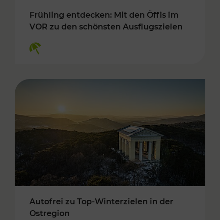
Frühling entdecken: Mit den Öffis im
VOR zu den schönsten Ausflugszielen
Kategorien: Erholung
Autofrei zu Top-Winterzielen in der
Ostregion