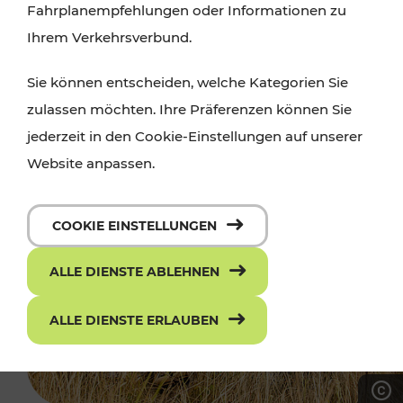
Fahrplanempfehlungen oder Informationen zu
Ihrem Verkehrsverbund.
Sie können entscheiden, welche Kategorien Sie
zulassen möchten. Ihre Präferenzen können Sie
jederzeit in den Cookie-Einstellungen auf unserer
Website anpassen.
COOKIE EINSTELLUNGEN
ALLE DIENSTE ABLEHNEN
ALLE DIENSTE ERLAUBEN