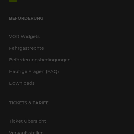
BEFÖRDERUNG
VOR Widgets
Fahrgastrechte
Beförderungsbedingungen
Häufige Fragen (FAQ)
Downloads
TICKETS & TARIFE
Ticket Übersicht
Verkaufsstellen