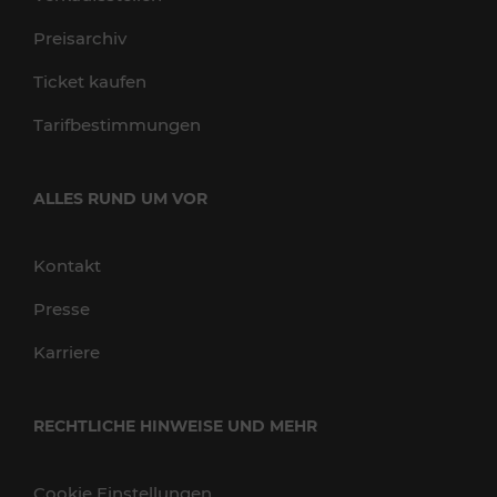
Preisarchiv
Ticket kaufen
Tarifbestimmungen
ALLES RUND UM VOR
Kontakt
Presse
Karriere
RECHTLICHE HINWEISE UND MEHR
Cookie Einstellungen