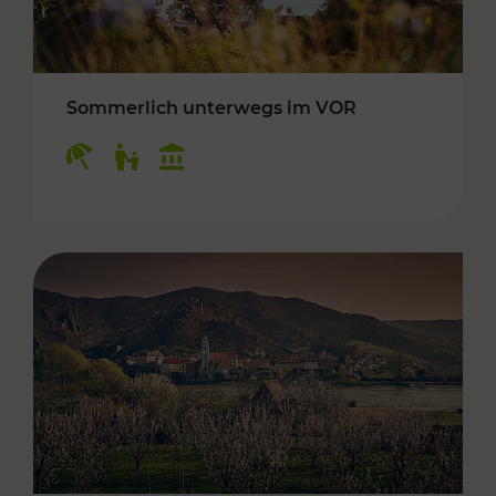
Sommerlich unterwegs im VOR
Kategorien: Erholung, Für Kinder, Kulturangeb