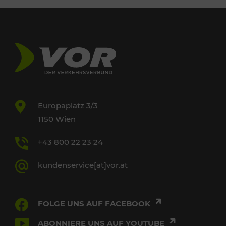
Europaplatz 3/3
1150 Wien
+43 800 22 23 24
kundenservice[at]vor.at
FOLGE UNS AUF FACEBOOK
ABONNIERE UNS AUF YOUTUBE