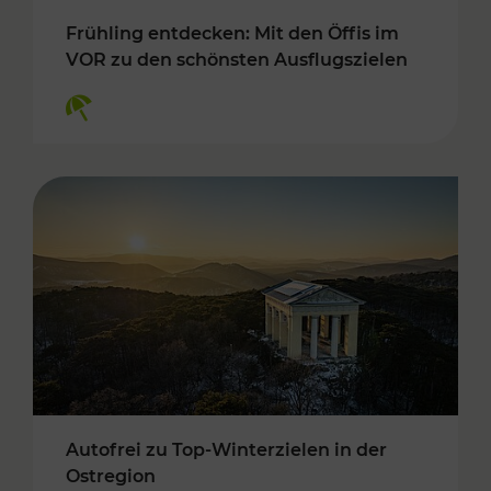
Frühling entdecken: Mit den Öffis im
VOR zu den schönsten Ausflugszielen
Kategorien: Erholung
Autofrei zu Top-Winterzielen in der
Ostregion