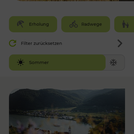
Erholung
Radwege
Filter zurücksetzen
Winter
Sommer