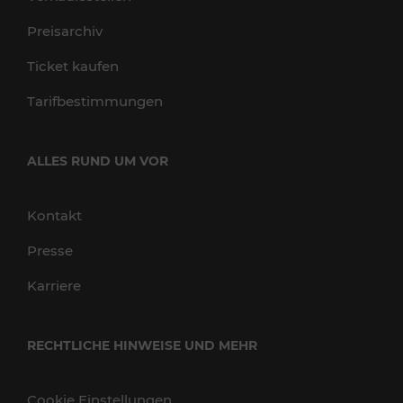
Preisarchiv
Ticket kaufen
Tarifbestimmungen
ALLES RUND UM VOR
Kontakt
Presse
Karriere
RECHTLICHE HINWEISE UND MEHR
Cookie Einstellungen