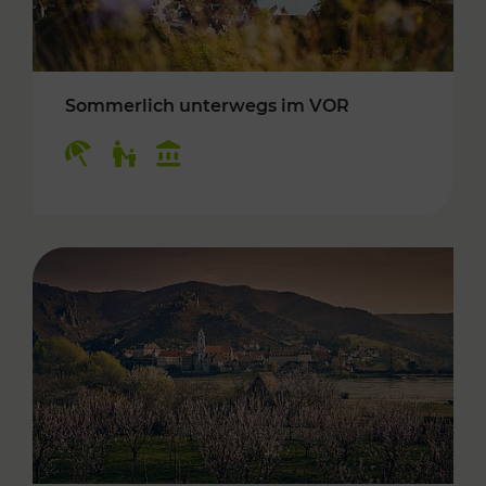
Sommerlich unterwegs im VOR
Kategorien: Erholung, Für Kinder, Kulturangeb