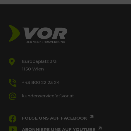
Europaplatz 3/3
1150 Wien
+43 800 22 23 24
kundenservice[at]vor.at
FOLGE UNS AUF FACEBOOK
ABONNIERE UNS AUF YOUTUBE