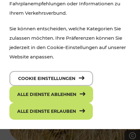
Fahrplanempfehlungen oder Informationen zu
Ihrem Verkehrsverbund.
Sie können entscheiden, welche Kategorien Sie
zulassen möchten. Ihre Präferenzen können Sie
jederzeit in den Cookie-Einstellungen auf unserer
Website anpassen.
COOKIE EINSTELLUNGEN
ALLE DIENSTE ABLEHNEN
ALLE DIENSTE ERLAUBEN