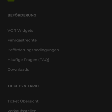
BEFÖRDERUNG
VOR Widgets
Fahrgastrechte
Beförderungsbedingungen
Häufige Fragen (FAQ)
Downloads
TICKETS & TARIFE
Ticket Übersicht
Verkaufsstellen