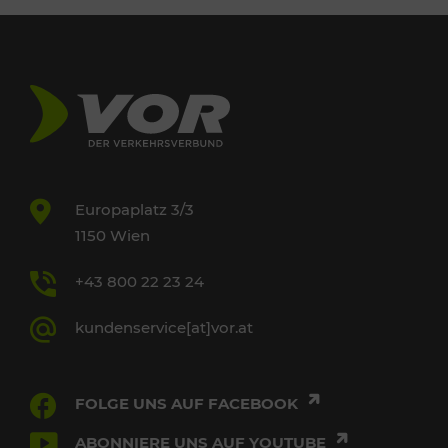
Europaplatz 3/3
1150 Wien
+43 800 22 23 24
kundenservice[at]vor.at
FOLGE UNS AUF FACEBOOK
ABONNIERE UNS AUF YOUTUBE