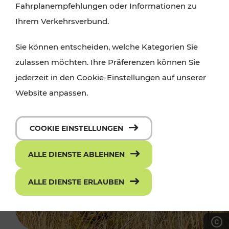
Fahrplanempfehlungen oder Informationen zu
Ihrem Verkehrsverbund.
Sie können entscheiden, welche Kategorien Sie
zulassen möchten. Ihre Präferenzen können Sie
jederzeit in den Cookie-Einstellungen auf unserer
Website anpassen.
COOKIE EINSTELLUNGEN
ALLE DIENSTE ABLEHNEN
ALLE DIENSTE ERLAUBEN