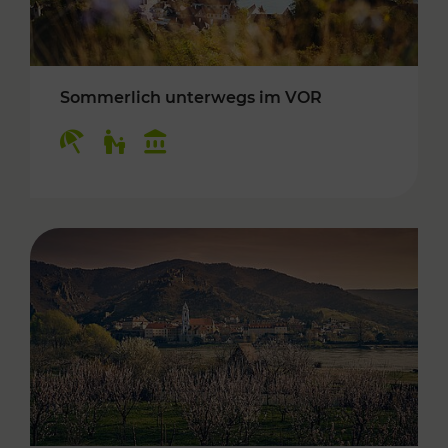
Sommerlich unterwegs im VOR
Kategorien: Erholung, Für Kinder, Kulturangeb