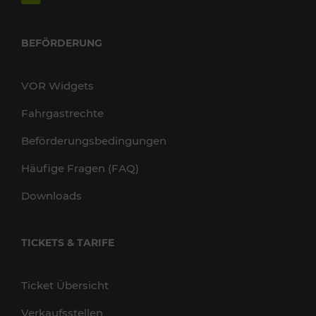
BEFÖRDERUNG
VOR Widgets
Fahrgastrechte
Beförderungsbedingungen
Häufige Fragen (FAQ)
Downloads
TICKETS & TARIFE
Ticket Übersicht
Verkaufsstellen