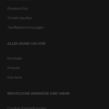
Preisarchiv
Ticket kaufen
Tarifbestimmungen
ALLES RUND UM VOR
Kontakt
Presse
Karriere
RECHTLICHE HINWEISE UND MEHR
Cookie Einstellungen