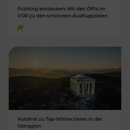
Frühling entdecken: Mit den Öffis im
VOR zu den schönsten Ausflugszielen
Kategorien: Erholung
Autofrei zu Top-Winterzielen in der
Ostregion