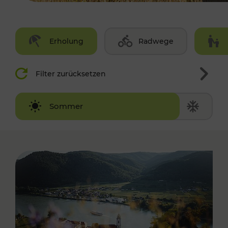
Erholung
Radwege
Filter zurücksetzen
Winter
Sommer