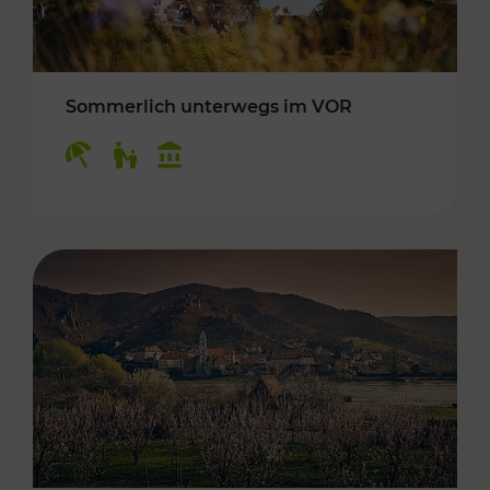
Sommerlich unterwegs im VOR
Kategorien: Erholung, Für Kinder, Kulturangeb