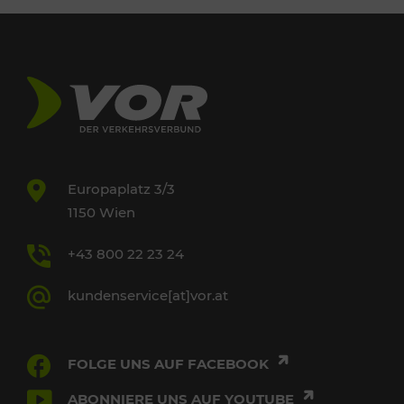
Europaplatz 3/3
1150 Wien
+43 800 22 23 24
kundenservice[at]vor.at
FOLGE UNS AUF FACEBOOK
ABONNIERE UNS AUF YOUTUBE