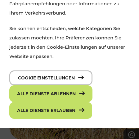
Fahrplanempfehlungen oder Informationen zu
Ihrem Verkehrsverbund.
Sie können entscheiden, welche Kategorien Sie
zulassen möchten. Ihre Präferenzen können Sie
jederzeit in den Cookie-Einstellungen auf unserer
Website anpassen.
COOKIE EINSTELLUNGEN
ALLE DIENSTE ABLEHNEN
ALLE DIENSTE ERLAUBEN