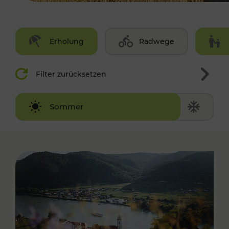
Erholung
Radwege
Filter zurücksetzen
Winter
Sommer