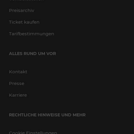
Preisarchiv
Ticket kaufen
Tarifbestimmungen
ALLES RUND UM VOR
Kontakt
Presse
Karriere
RECHTLICHE HINWEISE UND MEHR
Cookie Einstellungen