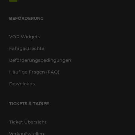
BEFÖRDERUNG
VOR Widgets
Fahrgastrechte
Beförderungsbedingungen
Häufige Fragen (FAQ)
Downloads
TICKETS & TARIFE
Ticket Übersicht
Verkaufsstellen