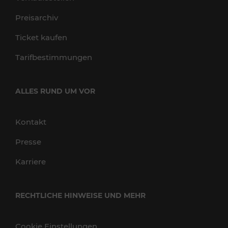
Preisarchiv
Ticket kaufen
Tarifbestimmungen
ALLES RUND UM VOR
Kontakt
Presse
Karriere
RECHTLICHE HINWEISE UND MEHR
Cookie Einstellungen