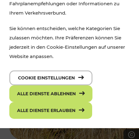
Fahrplanempfehlungen oder Informationen zu
Ihrem Verkehrsverbund.
Sie können entscheiden, welche Kategorien Sie
zulassen möchten. Ihre Präferenzen können Sie
jederzeit in den Cookie-Einstellungen auf unserer
Website anpassen.
COOKIE EINSTELLUNGEN
ALLE DIENSTE ABLEHNEN
ALLE DIENSTE ERLAUBEN