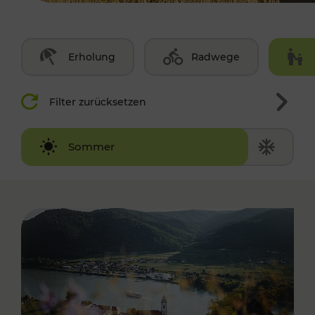
Erholung
Radwege
Filter zurücksetzen
Winter
Sommer