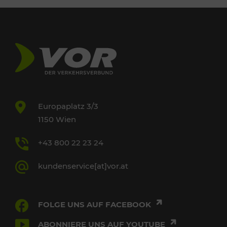
Europaplatz 3/3
1150 Wien
+43 800 22 23 24
kundenservice[at]vor.at
FOLGE UNS AUF FACEBOOK
ABONNIERE UNS AUF YOUTUBE