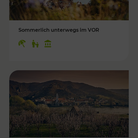
Sommerlich unterwegs im VOR
Kategorien: Erholung, Für Kinder, Kulturangeb