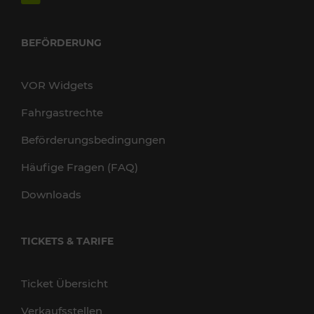
BEFÖRDERUNG
VOR Widgets
Fahrgastrechte
Beförderungsbedingungen
Häufige Fragen (FAQ)
Downloads
TICKETS & TARIFE
Ticket Übersicht
Verkaufsstellen