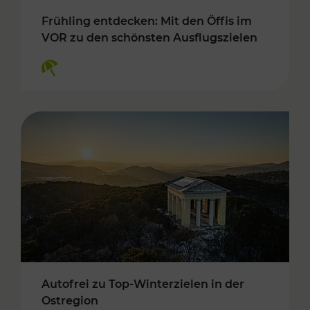
Frühling entdecken: Mit den Öffis im
VOR zu den schönsten Ausflugszielen
Kategorien: Erholung
Autofrei zu Top-Winterzielen in der
Ostregion