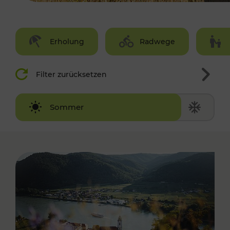
Erholung
Radwege
Filter zurücksetzen
Winter
Sommer