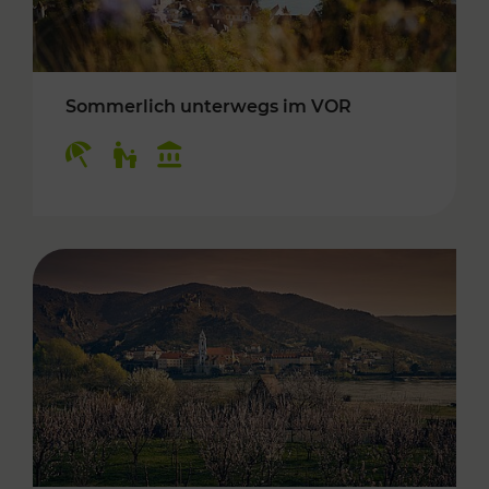
Sommerlich unterwegs im VOR
Kategorien: Erholung, Für Kinder, Kulturangeb