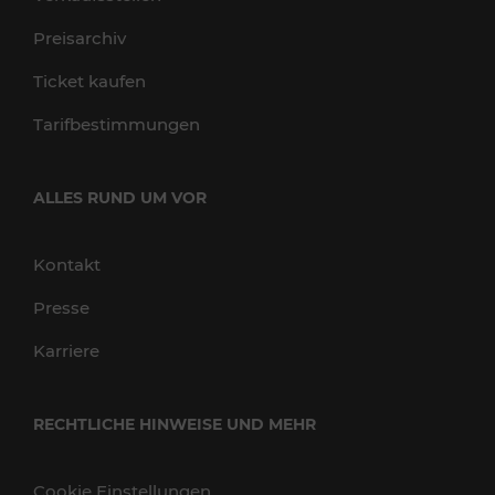
Preisarchiv
Ticket kaufen
Tarifbestimmungen
ALLES RUND UM VOR
Kontakt
Presse
Karriere
RECHTLICHE HINWEISE UND MEHR
Cookie Einstellungen