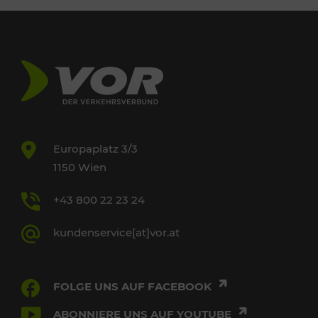
Europaplatz 3/3
1150 Wien
+43 800 22 23 24
kundenservice[at]vor.at
FOLGE UNS AUF FACEBOOK
ABONNIERE UNS AUF YOUTUBE