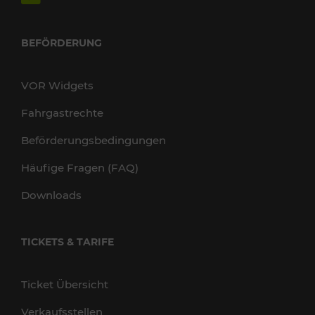
BEFÖRDERUNG
VOR Widgets
Fahrgastrechte
Beförderungsbedingungen
Häufige Fragen (FAQ)
Downloads
TICKETS & TARIFE
Ticket Übersicht
Verkaufsstellen