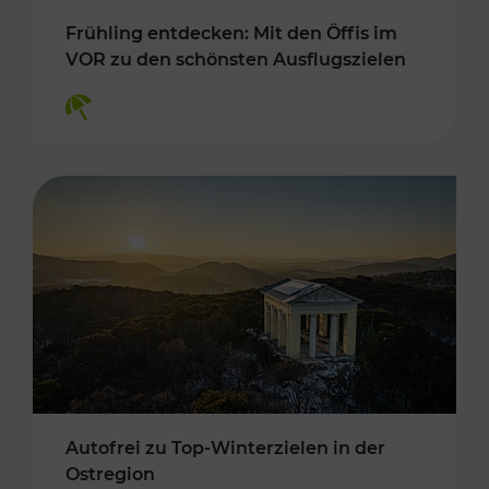
Frühling entdecken: Mit den Öffis im
VOR zu den schönsten Ausflugszielen
Kategorien: Erholung
Autofrei zu Top-Winterzielen in der
Ostregion