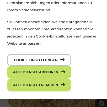
Fahrplanempfehlungen oder Informationen zu
Ihrem Verkehrsverbund.
Sie können entscheiden, welche Kategorien Sie
zulassen möchten. Ihre Präferenzen können Sie
jederzeit in den Cookie-Einstellungen auf unserer
Website anpassen.
COOKIE EINSTELLUNGEN
ALLE DIENSTE ABLEHNEN
ALLE DIENSTE ERLAUBEN