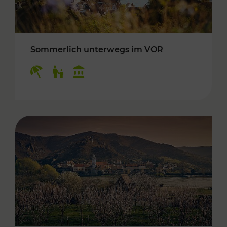
Sommerlich unterwegs im VOR
Kategorien: Erholung, Für Kinder, Kulturangeb