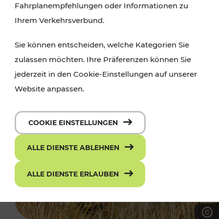
Fahrplanempfehlungen oder Informationen zu
Ihrem Verkehrsverbund.
Sie können entscheiden, welche Kategorien Sie
zulassen möchten. Ihre Präferenzen können Sie
jederzeit in den Cookie-Einstellungen auf unserer
Website anpassen.
COOKIE EINSTELLUNGEN
ALLE DIENSTE ABLEHNEN
ALLE DIENSTE ERLAUBEN