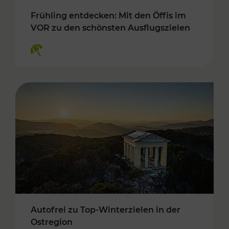
Frühling entdecken: Mit den Öffis im
VOR zu den schönsten Ausflugszielen
Kategorien: Erholung
Autofrei zu Top-Winterzielen in der
Ostregion