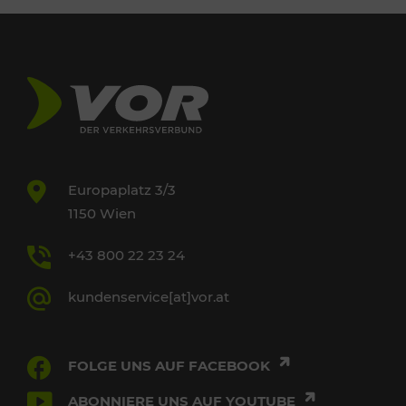
Europaplatz 3/3
1150 Wien
+43 800 22 23 24
kundenservice[at]vor.at
FOLGE UNS AUF FACEBOOK
ABONNIERE UNS AUF YOUTUBE