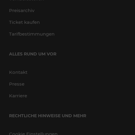
Preisarchiv
Ticket kaufen
Tarifbestimmungen
ALLES RUND UM VOR
Kontakt
Presse
Karriere
RECHTLICHE HINWEISE UND MEHR
Cookie Einstellungen