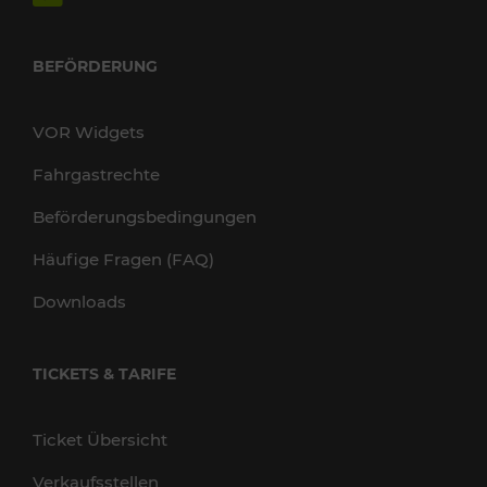
BEFÖRDERUNG
VOR Widgets
Fahrgastrechte
Beförderungsbedingungen
Häufige Fragen (FAQ)
Downloads
TICKETS & TARIFE
Ticket Übersicht
Verkaufsstellen