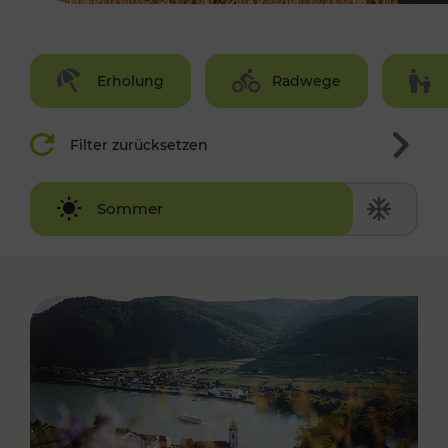
Erholung
Radwege
Filter zurücksetzen
Winter
Sommer