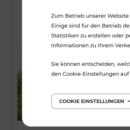
VOR
Zum Betrieb unserer Website
Kategorien: Erholung, Für Kinde
Einige sind für den Betrieb d
Statistiken zu erstellen oder
Informationen zu Ihrem Verk
Sie können entscheiden, welch
den Cookie-Einstellungen auf
COOKIE EINSTELLUNGEN