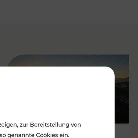
eigen, zur Bereitstellung von
 so genannte Cookies ein.
Autofrei zu Top-Winterzielen