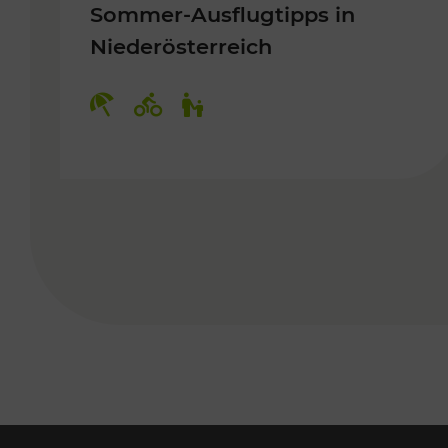
Sommer-Ausflugtipps in
Niederösterreich
Kategorien: Erholung, Radwege, 