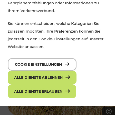
Fahrplanempfehlungen oder Informationen zu
Ihrem Verkehrsverbund.
Sie können entscheiden, welche Kategorien Sie
zulassen möchten. Ihre Präferenzen können Sie
jederzeit in den Cookie-Einstellungen auf unserer
Website anpassen.
COOKIE EINSTELLUNGEN
ALLE DIENSTE ABLEHNEN
ALLE DIENSTE ERLAUBEN