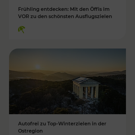
Frühling entdecken: Mit den Öffis im
VOR zu den schönsten Ausflugszielen
Kategorien: Erholung
Autofrei zu Top-Winterzielen in der
Ostregion