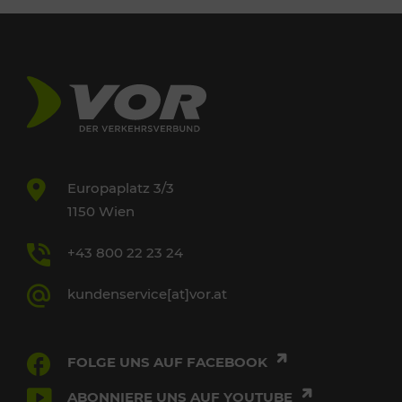
Europaplatz 3/3
1150 Wien
+43 800 22 23 24
kundenservice[at]vor.at
FOLGE UNS AUF FACEBOOK
ABONNIERE UNS AUF YOUTUBE