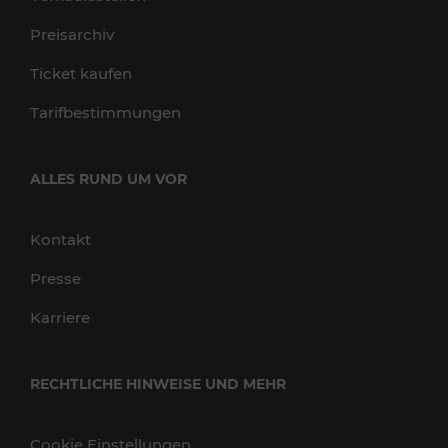
Preisarchiv
Ticket kaufen
Tarifbestimmungen
ALLES RUND UM VOR
Kontakt
Presse
Karriere
RECHTLICHE HINWEISE UND MEHR
Cookie Einstellungen