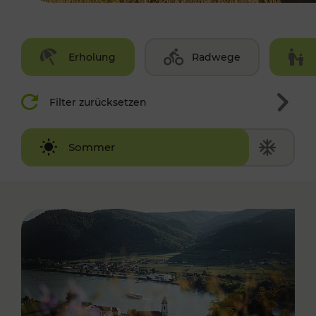
Erholung
Radwege
Filter zurücksetzen
Winter
Sommer