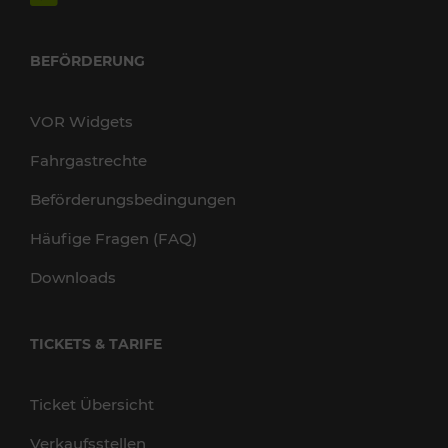
BEFÖRDERUNG
VOR Widgets
Fahrgastrechte
Beförderungsbedingungen
Häufige Fragen (FAQ)
Downloads
TICKETS & TARIFE
Ticket Übersicht
Verkaufsstellen