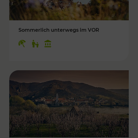
Sommerlich unterwegs im VOR
Kategorien: Erholung, Für Kinder, Kulturangeb