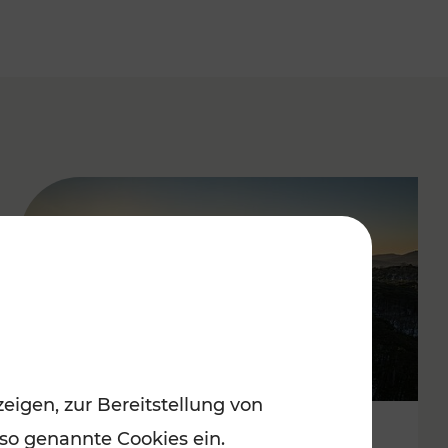
eigen, zur Bereitstellung von
 so genannte Cookies ein.
Autofrei zu Top-Winterzielen