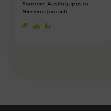
Sommer-Ausflugtipps in
Niederösterreich
Kategorien: Erholung, Radwege, 