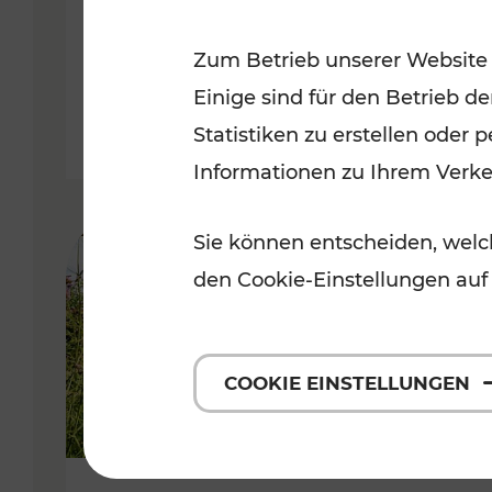
VOR
Zum Betrieb unserer Website
Kategorien: Erholung, Für Kinde
Einige sind für den Betrieb d
Statistiken zu erstellen oder
Informationen zu Ihrem Verk
Sie können entscheiden, welch
den Cookie-Einstellungen auf
COOKIE EINSTELLUNGEN