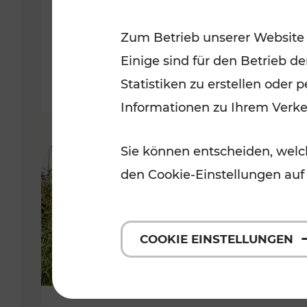
VOR
Zum Betrieb unserer Website
Kategorien: Erholung, Für Kinde
Einige sind für den Betrieb d
Statistiken zu erstellen oder
Informationen zu Ihrem Verk
Sie können entscheiden, welch
den Cookie-Einstellungen auf
COOKIE EINSTELLUNGEN