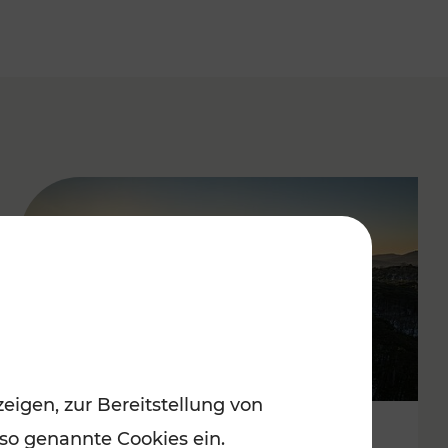
eigen, zur Bereitstellung von
 so genannte Cookies ein.
Autofrei zu Top-Winterzielen