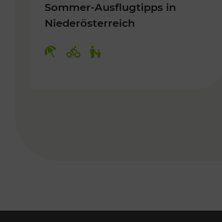
Sommer-Ausflugtipps in
Niederösterreich
Kategorien: Erholung, Radwege, 