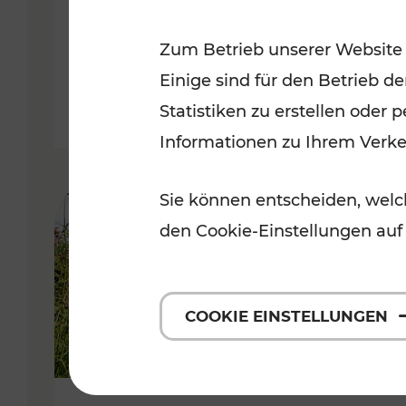
VOR
Zum Betrieb unserer Website
Kategorien: Erholung, Für Kinde
Einige sind für den Betrieb d
Statistiken zu erstellen oder
Informationen zu Ihrem Verk
Sie können entscheiden, welch
den Cookie-Einstellungen auf
COOKIE EINSTELLUNGEN