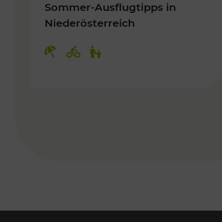
Sommer-Ausflugtipps in
Niederösterreich
Kategorien: Erholung, Radwege, 