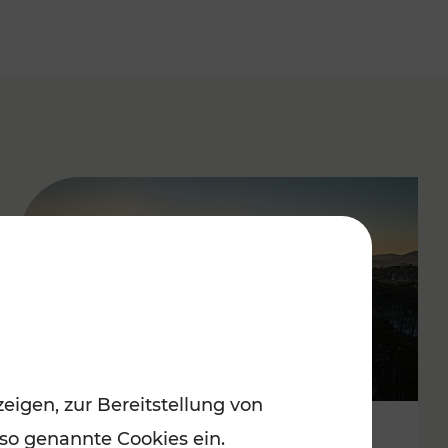
eigen, zur Bereitstellung von
 so genannte Cookies ein.
Autofrei zu Top-Winterzielen