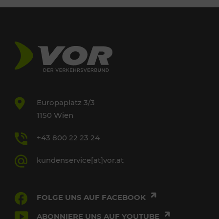
Europaplatz 3/3
1150 Wien
+43 800 22 23 24
kundenservice[at]vor.at
FOLGE UNS AUF FACEBOOK
ABONNIERE UNS AUF YOUTUBE