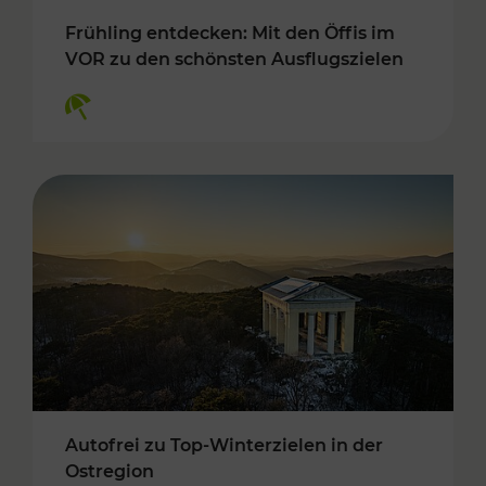
Frühling entdecken: Mit den Öffis im
VOR zu den schönsten Ausflugszielen
Kategorien: Erholung
Autofrei zu Top-Winterzielen in der
Ostregion