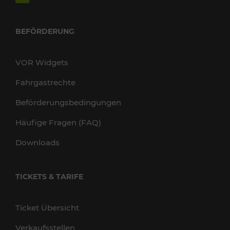
BEFÖRDERUNG
VOR Widgets
Fahrgastrechte
Beförderungsbedingungen
Häufige Fragen (FAQ)
Downloads
TICKETS & TARIFE
Ticket Übersicht
Verkaufsstellen