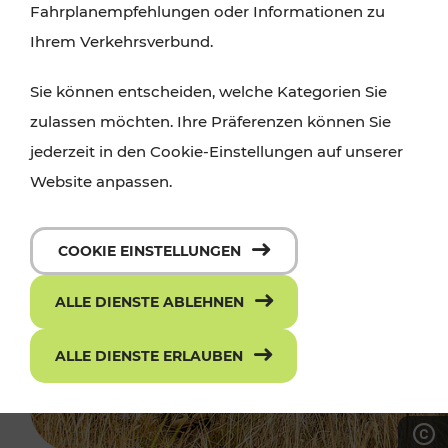
Fahrplanempfehlungen oder Informationen zu
Ihrem Verkehrsverbund.
Sie können entscheiden, welche Kategorien Sie
zulassen möchten. Ihre Präferenzen können Sie
jederzeit in den Cookie-Einstellungen auf unserer
Website anpassen.
COOKIE EINSTELLUNGEN
ALLE DIENSTE ABLEHNEN
ALLE DIENSTE ERLAUBEN