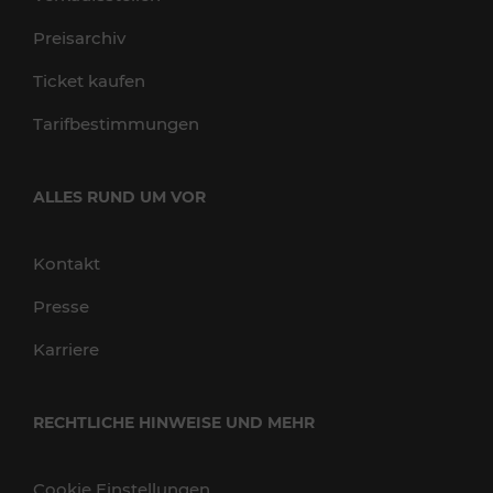
Preisarchiv
Ticket kaufen
Tarifbestimmungen
ALLES RUND UM VOR
Kontakt
Presse
Karriere
RECHTLICHE HINWEISE UND MEHR
Cookie Einstellungen