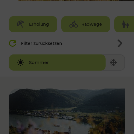
Erholung
Radwege
Filter zurücksetzen
Winter
Sommer