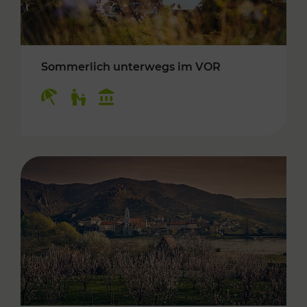
Sommerlich unterwegs im VOR
Kategorien: Erholung, Für Kinder, Kulturangeb