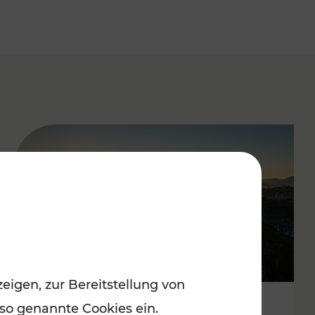
eigen, zur Bereitstellung von
 so genannte Cookies ein.
Autofrei zu Top-Winterzielen