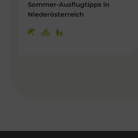
Sommer-Ausflugtipps in
Niederösterreich
Kategorien: Erholung, Radwege, 