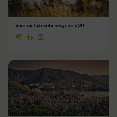
Sommerlich unterwegs im VOR
Kategorien: Erholung, Für Kinder, Kulturangeb