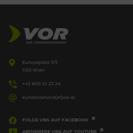
Europaplatz 3/3
1150 Wien
+43 800 22 23 24
kundenservice[at]vor.at
FOLGE UNS AUF FACEBOOK
ABONNIERE UNS AUF YOUTUBE