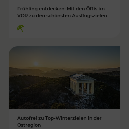
Frühling entdecken: Mit den Öffis im
VOR zu den schönsten Ausflugszielen
Kategorien: Erholung
Autofrei zu Top-Winterzielen in der
Ostregion