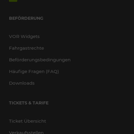
BEFÖRDERUNG
VOR Widgets
Fahrgastrechte
Beförderungsbedingungen
Häufige Fragen (FAQ)
Downloads
TICKETS & TARIFE
Ticket Übersicht
Verkaufsstellen