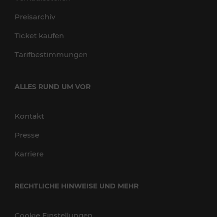
Preisarchiv
Ticket kaufen
Tarifbestimmungen
ALLES RUND UM VOR
Kontakt
Presse
Karriere
RECHTLICHE HINWEISE UND MEHR
Cookie Einstellungen