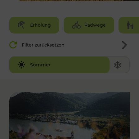
Erholung
Radwege
Filter zurücksetzen
Winter
Sommer