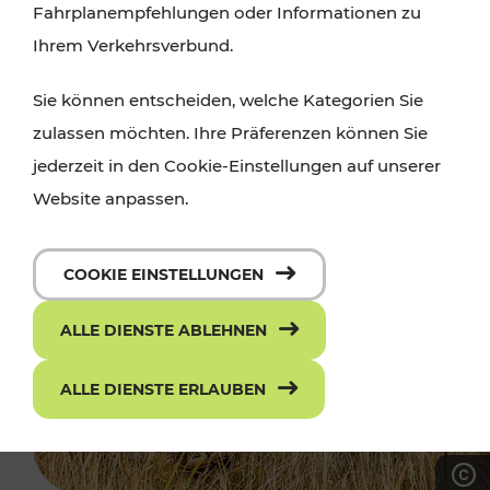
Fahrplanempfehlungen oder Informationen zu
Ihrem Verkehrsverbund.
Sie können entscheiden, welche Kategorien Sie
zulassen möchten. Ihre Präferenzen können Sie
jederzeit in den Cookie-Einstellungen auf unserer
Website anpassen.
COOKIE EINSTELLUNGEN
ALLE DIENSTE ABLEHNEN
ALLE DIENSTE ERLAUBEN