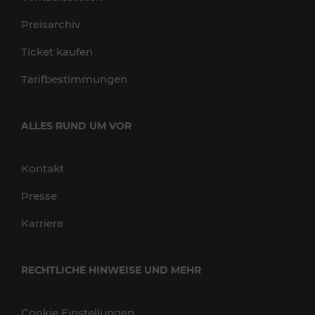
Preisarchiv
Ticket kaufen
Tarifbestimmungen
ALLES RUND UM VOR
Kontakt
Presse
Karriere
RECHTLICHE HINWEISE UND MEHR
Cookie Einstellungen