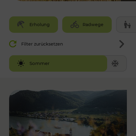
Erholung
Radwege
Filter zurücksetzen
Winter
Sommer