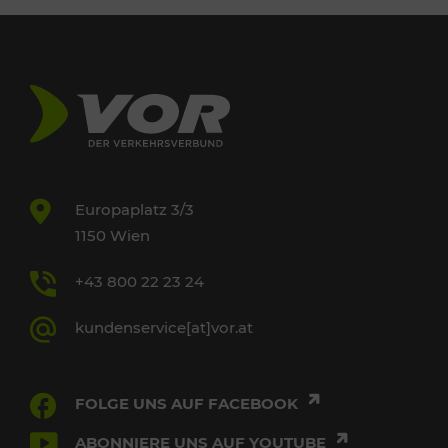
Europaplatz 3/3
1150 Wien
+43 800 22 23 24
kundenservice[at]vor.at
FOLGE UNS AUF FACEBOOK
ABONNIERE UNS AUF YOUTUBE