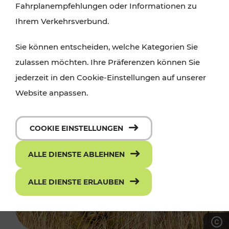
Fahrplanempfehlungen oder Informationen zu
Ihrem Verkehrsverbund.
Sie können entscheiden, welche Kategorien Sie
zulassen möchten. Ihre Präferenzen können Sie
jederzeit in den Cookie-Einstellungen auf unserer
Website anpassen.
COOKIE EINSTELLUNGEN
ALLE DIENSTE ABLEHNEN
ALLE DIENSTE ERLAUBEN