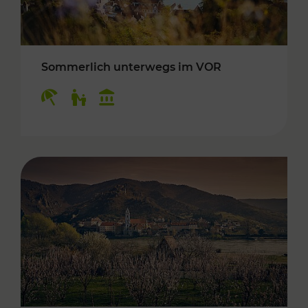
Sommerlich unterwegs im VOR
Kategorien: Erholung, Für Kinder, Kulturangeb