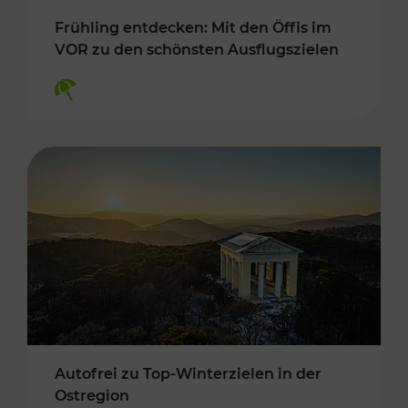
Frühling entdecken: Mit den Öffis im
VOR zu den schönsten Ausflugszielen
Kategorien: Erholung
Autofrei zu Top-Winterzielen in der
Ostregion