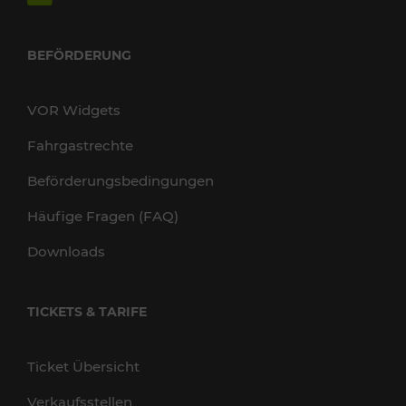
BEFÖRDERUNG
VOR Widgets
Fahrgastrechte
Beförderungsbedingungen
Häufige Fragen (FAQ)
Downloads
TICKETS & TARIFE
Ticket Übersicht
Verkaufsstellen