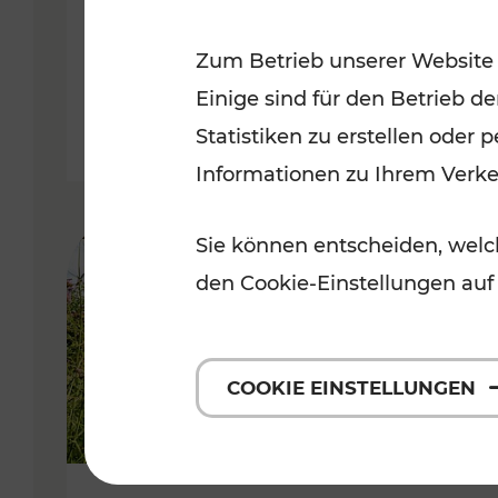
VOR
Zum Betrieb unserer Website
Kategorien: Erholung, Für Kinde
Einige sind für den Betrieb d
Statistiken zu erstellen oder
Informationen zu Ihrem Verk
Sie können entscheiden, welch
den Cookie-Einstellungen auf
COOKIE EINSTELLUNGEN