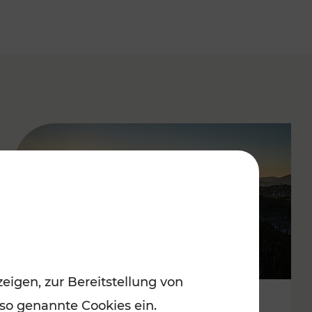
eigen, zur Bereitstellung von
 so genannte Cookies ein.
Autofrei zu Top-Winterzielen