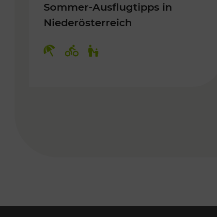
Sommer-Ausflugtipps in
Niederösterreich
Kategorien: Erholung, Radwege, 