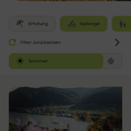
Erholung
Radwege
Filter zurücksetzen
Winter
Sommer