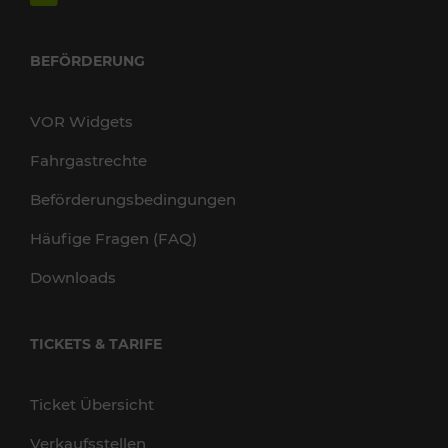
BEFÖRDERUNG
VOR Widgets
Fahrgastrechte
Beförderungsbedingungen
Häufige Fragen (FAQ)
Downloads
TICKETS & TARIFE
Ticket Übersicht
Verkaufsstellen