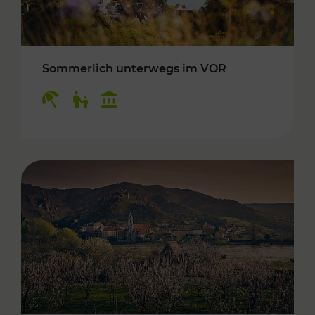
Sommerlich unterwegs im VOR
Kategorien: Erholung, Für Kinder, Kulturangeb