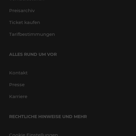
Preisarchiv
Ticket kaufen
Tarifbestimmungen
ALLES RUND UM VOR
Kontakt
Presse
Karriere
RECHTLICHE HINWEISE UND MEHR
Cookie Einstellungen