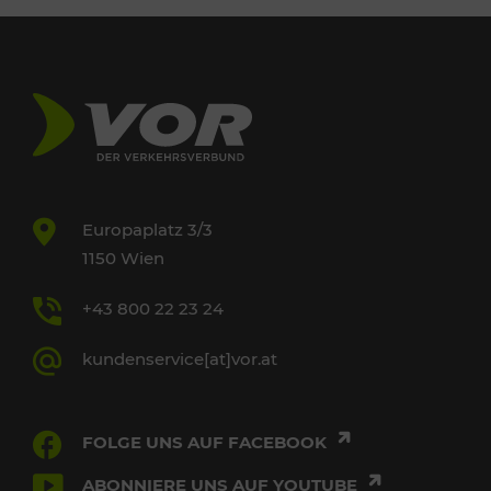
Europaplatz 3/3
1150 Wien
+43 800 22 23 24
kundenservice[at]vor.at
FOLGE UNS AUF FACEBOOK
ABONNIERE UNS AUF YOUTUBE