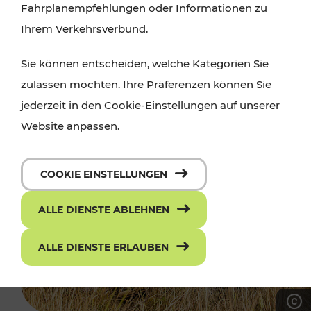
Fahrplanempfehlungen oder Informationen zu
Ihrem Verkehrsverbund.
Sie können entscheiden, welche Kategorien Sie
zulassen möchten. Ihre Präferenzen können Sie
jederzeit in den Cookie-Einstellungen auf unserer
Website anpassen.
COOKIE EINSTELLUNGEN
ALLE DIENSTE ABLEHNEN
ALLE DIENSTE ERLAUBEN