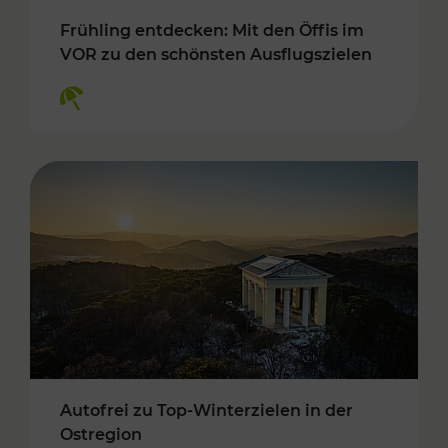
Frühling entdecken: Mit den Öffis im
VOR zu den schönsten Ausflugszielen
Kategorien: Erholung
Autofrei zu Top-Winterzielen in der
Ostregion