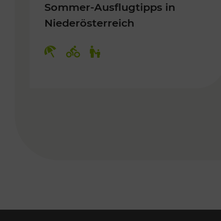
Sommer-Ausflugtipps in
Niederösterreich
Kategorien: Erholung, Radwege, 