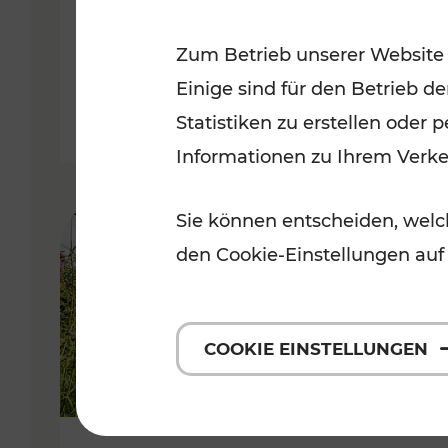
VOR
Zum Betrieb unserer Website
Kategorien: Erholung, Für Kinde
Einige sind für den Betrieb d
Statistiken zu erstellen oder
Informationen zu Ihrem Verk
Sie können entscheiden, welch
den Cookie-Einstellungen auf
COOKIE EINSTELLUNGEN