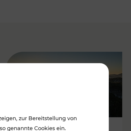
eigen, zur Bereitstellung von
 so genannte Cookies ein.
Autofrei zu Top-Winterzielen