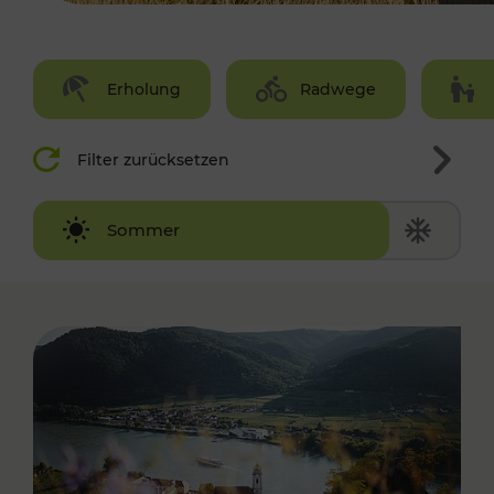
Erholung
Radwege
Filter zurücksetzen
Winter
Sommer