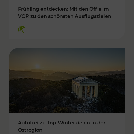
Frühling entdecken: Mit den Öffis im
VOR zu den schönsten Ausflugszielen
Kategorien: Erholung
Autofrei zu Top-Winterzielen in der
Ostregion