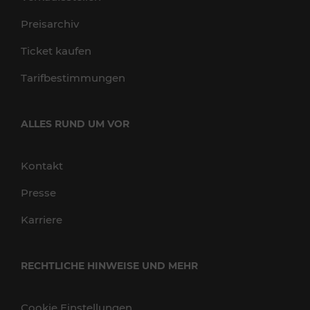
Preisarchiv
Ticket kaufen
Tarifbestimmungen
ALLES RUND UM VOR
Kontakt
Presse
Karriere
RECHTLICHE HINWEISE UND MEHR
Cookie Einstellungen