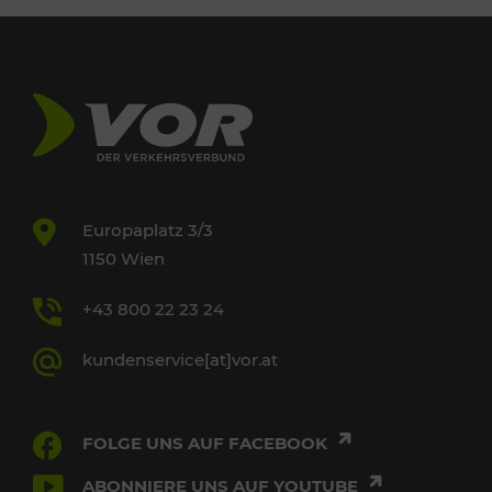
Europaplatz 3/3
1150 Wien
+43 800 22 23 24
kundenservice[at]vor.at
FOLGE UNS AUF FACEBOOK
ABONNIERE UNS AUF YOUTUBE