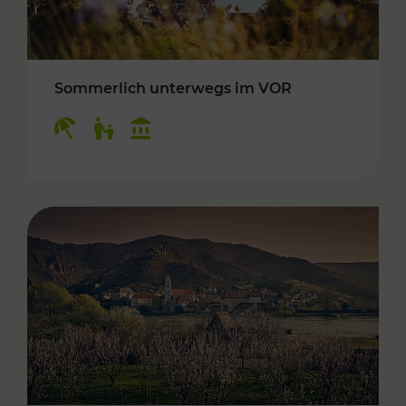
Sommerlich unterwegs im VOR
Kategorien: Erholung, Für Kinder, Kulturangeb