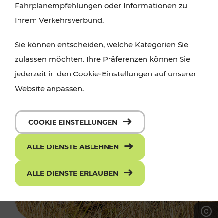
Fahrplanempfehlungen oder Informationen zu
Ihrem Verkehrsverbund.
Sie können entscheiden, welche Kategorien Sie
zulassen möchten. Ihre Präferenzen können Sie
jederzeit in den Cookie-Einstellungen auf unserer
Website anpassen.
COOKIE EINSTELLUNGEN
ALLE DIENSTE ABLEHNEN
ALLE DIENSTE ERLAUBEN