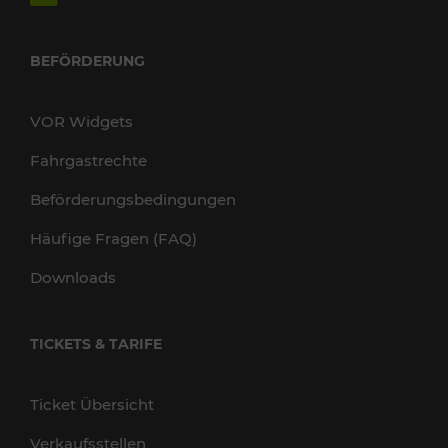
BEFÖRDERUNG
VOR Widgets
Fahrgastrechte
Beförderungsbedingungen
Häufige Fragen (FAQ)
Downloads
TICKETS & TARIFE
Ticket Übersicht
Verkaufsstellen