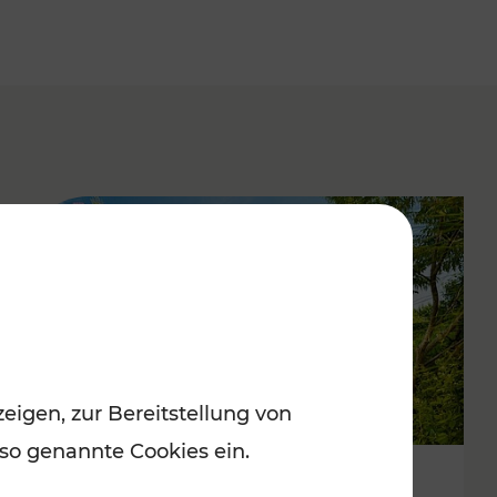
eigen, zur Bereitstellung von
 so genannte Cookies ein.
Sommer-Ausflugtipps in