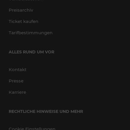
Preisarchiv
Ticket kaufen
Tarifbestimmungen
ALLES RUND UM VOR
Kontakt
Presse
Karriere
RECHTLICHE HINWEISE UND MEHR
Cookie Einstellungen