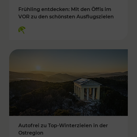
Frühling entdecken: Mit den Öffis im
VOR zu den schönsten Ausflugszielen
Kategorien: Erholung
Autofrei zu Top-Winterzielen in der
Ostregion