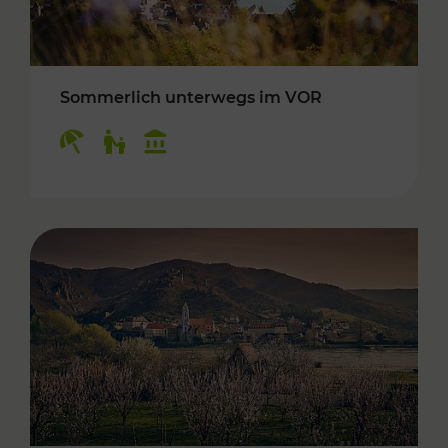
Sommerlich unterwegs im VOR
Kategorien: Erholung, Für Kinder, Kulturangeb