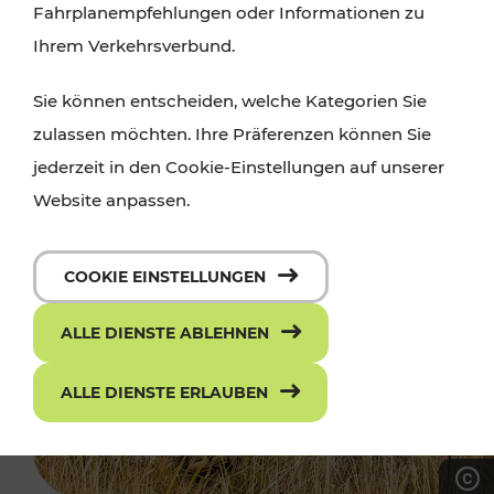
Fahrplanempfehlungen oder Informationen zu
Ihrem Verkehrsverbund.
Sie können entscheiden, welche Kategorien Sie
zulassen möchten. Ihre Präferenzen können Sie
jederzeit in den Cookie-Einstellungen auf unserer
Website anpassen.
COOKIE EINSTELLUNGEN
ALLE DIENSTE ABLEHNEN
ALLE DIENSTE ERLAUBEN