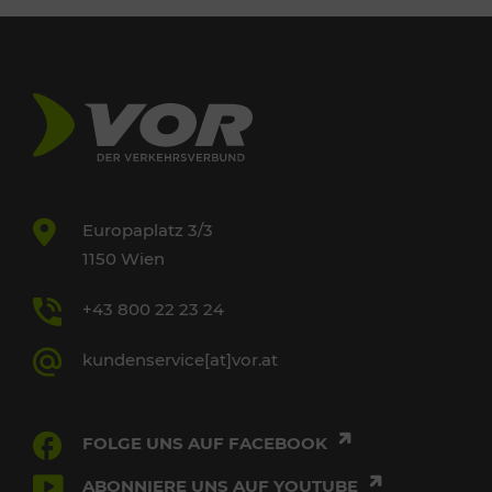
Europaplatz 3/3
1150 Wien
+43 800 22 23 24
kundenservice[at]vor.at
FOLGE UNS AUF FACEBOOK
ABONNIERE UNS AUF YOUTUBE