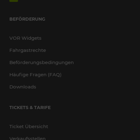
BEFÖRDERUNG
VOR Widgets
Fahrgastrechte
Beförderungsbedingungen
Häufige Fragen (FAQ)
Downloads
TICKETS & TARIFE
Ticket Übersicht
Verkaufsstellen