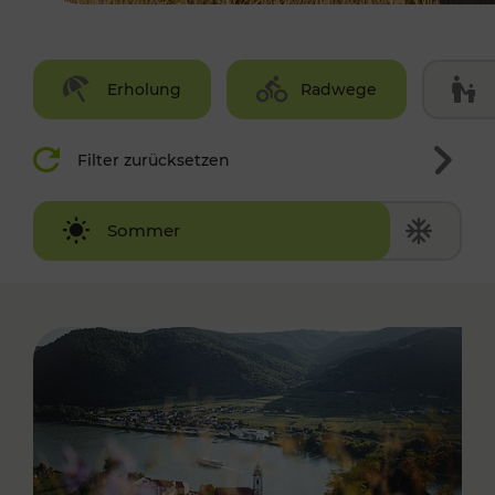
Erholung
Radwege
Filter zurücksetzen
Winter
Sommer