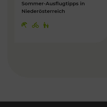
Sommer-Ausflugtipps in
Niederösterreich
Kategorien: Erholung, Radwege, 