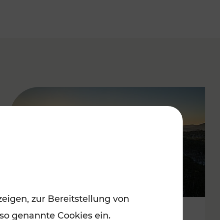
eigen, zur Bereitstellung von
 so genannte Cookies ein.
Autofrei zu Top-Winterzielen