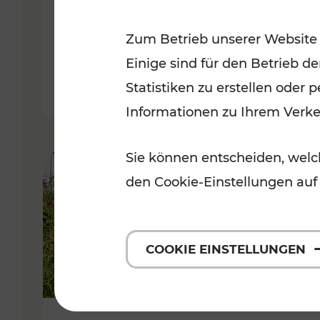
VOR
Zum Betrieb unserer Website
Kategorien: Erholung, Für Kinde
Einige sind für den Betrieb d
Statistiken zu erstellen oder
Informationen zu Ihrem Verk
Sie können entscheiden, welch
den Cookie-Einstellungen auf
COOKIE EINSTELLUNGEN