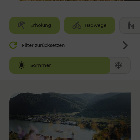
Erholung
Radwege
Filter zurücksetzen
Winter
Sommer