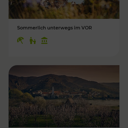
Sommerlich unterwegs im VOR
Kategorien: Erholung, Für Kinder, Kulturangeb