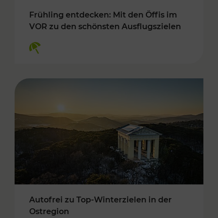
Frühling entdecken: Mit den Öffis im
VOR zu den schönsten Ausflugszielen
Kategorien: Erholung
Autofrei zu Top-Winterzielen in der
Ostregion