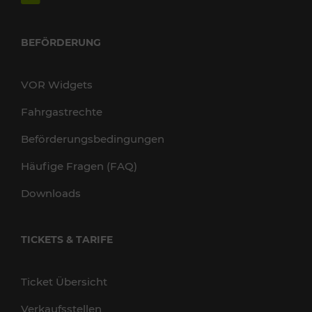
BEFÖRDERUNG
VOR Widgets
Fahrgastrechte
Beförderungsbedingungen
Häufige Fragen (FAQ)
Downloads
TICKETS & TARIFE
Ticket Übersicht
Verkaufsstellen