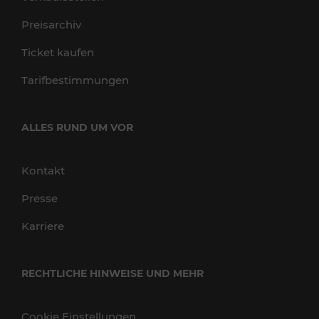
Preisarchiv
Ticket kaufen
Tarifbestimmungen
ALLES RUND UM VOR
Kontakt
Presse
Karriere
RECHTLICHE HINWEISE UND MEHR
Cookie Einstellungen