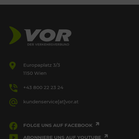
Europaplatz 3/3
1150 Wien
+43 800 22 23 24
kundenservice[at]vor.at
FOLGE UNS AUF FACEBOOK
ABONNIERE UNS AUF YOUTUBE