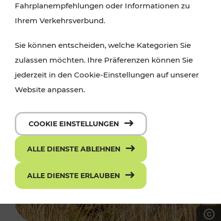
Fahrplanempfehlungen oder Informationen zu
Ihrem Verkehrsverbund.
Sie können entscheiden, welche Kategorien Sie
zulassen möchten. Ihre Präferenzen können Sie
jederzeit in den Cookie-Einstellungen auf unserer
Website anpassen.
COOKIE EINSTELLUNGEN
ALLE DIENSTE ABLEHNEN
ALLE DIENSTE ERLAUBEN