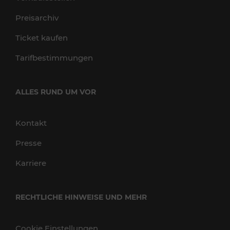
Preisarchiv
Ticket kaufen
Tarifbestimmungen
ALLES RUND UM VOR
Kontakt
Presse
Karriere
RECHTLICHE HINWEISE UND MEHR
Cookie Einstellungen