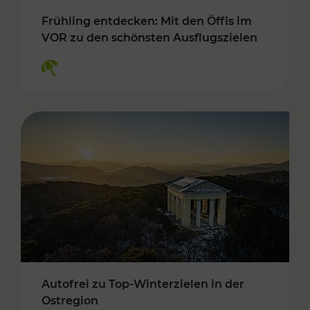
Frühling entdecken: Mit den Öffis im
VOR zu den schönsten Ausflugszielen
Kategorien: Erholung
Autofrei zu Top-Winterzielen in der
Ostregion