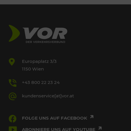
Europaplatz 3/3
1150 Wien
+43 800 22 23 24
kundenservice[at]vor.at
FOLGE UNS AUF FACEBOOK
ABONNIERE UNS AUF YOUTUBE