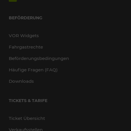
BEFÖRDERUNG
VOR Widgets
Fahrgastrechte
Beförderungsbedingungen
Häufige Fragen (FAQ)
Downloads
TICKETS & TARIFE
Ticket Übersicht
Verkaufsstellen