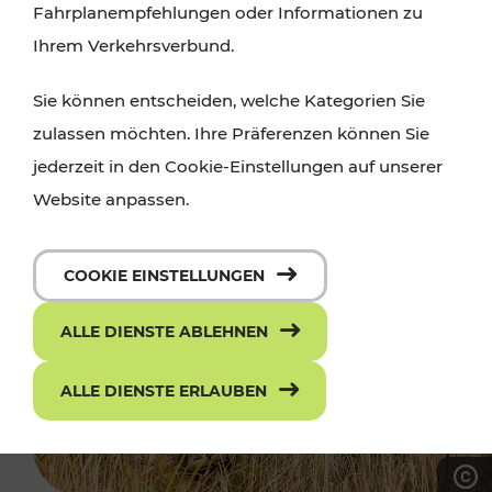
Fahrplanempfehlungen oder Informationen zu
Ihrem Verkehrsverbund.
Sie können entscheiden, welche Kategorien Sie
zulassen möchten. Ihre Präferenzen können Sie
jederzeit in den Cookie-Einstellungen auf unserer
Website anpassen.
COOKIE EINSTELLUNGEN
ALLE DIENSTE ABLEHNEN
ALLE DIENSTE ERLAUBEN