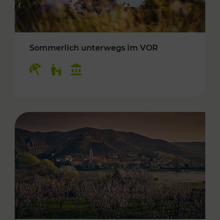
Sommerlich unterwegs im VOR
Kategorien: Erholung, Für Kinder, Kulturangeb