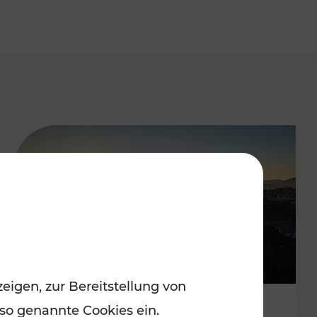
eigen, zur Bereitstellung von
 so genannte Cookies ein.
Autofrei zu Top-Winterzielen