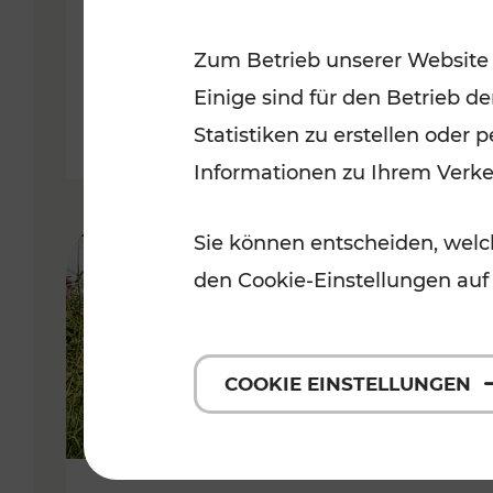
VOR
Zum Betrieb unserer Website
Kategorien: Erholung, Für Kinde
Einige sind für den Betrieb d
Statistiken zu erstellen oder
Informationen zu Ihrem Verk
Sie können entscheiden, welch
den Cookie-Einstellungen auf
COOKIE EINSTELLUNGEN