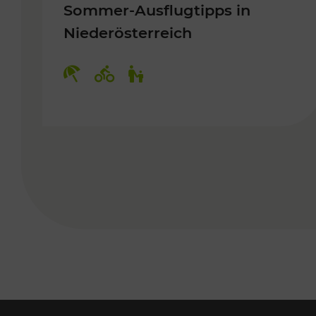
Sommer-Ausflugtipps in
Niederösterreich
Kategorien: Erholung, Radwege, 