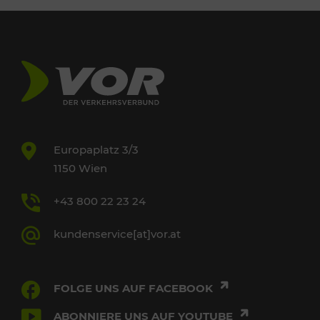
Europaplatz 3/3
1150 Wien
+43 800 22 23 24
kundenservice[at]vor.at
FOLGE UNS AUF FACEBOOK
ABONNIERE UNS AUF YOUTUBE