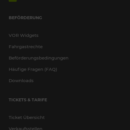
BEFÖRDERUNG
VOR Widgets
Fahrgastrechte
Beförderungsbedingungen
Häufige Fragen (FAQ)
Downloads
TICKETS & TARIFE
Ticket Übersicht
Verkaufsstellen