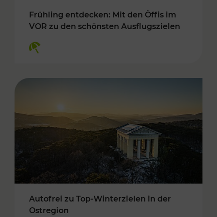
Frühling entdecken: Mit den Öffis im
VOR zu den schönsten Ausflugszielen
Kategorien: Erholung
Autofrei zu Top-Winterzielen in der
Ostregion