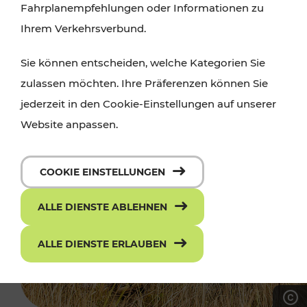
Fahrplanempfehlungen oder Informationen zu
Ihrem Verkehrsverbund.
Sie können entscheiden, welche Kategorien Sie
zulassen möchten. Ihre Präferenzen können Sie
jederzeit in den Cookie-Einstellungen auf unserer
Website anpassen.
COOKIE EINSTELLUNGEN
ALLE DIENSTE ABLEHNEN
ALLE DIENSTE ERLAUBEN