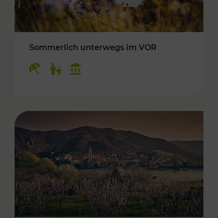
Sommerlich unterwegs im VOR
Kategorien: Erholung, Für Kinder, Kulturangeb