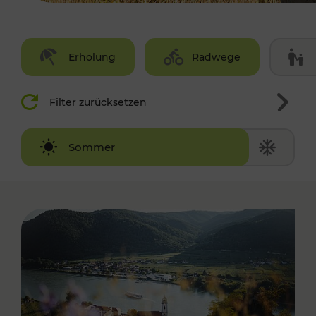
Erholung
Radwege
Filter zurücksetzen
Winter
Sommer