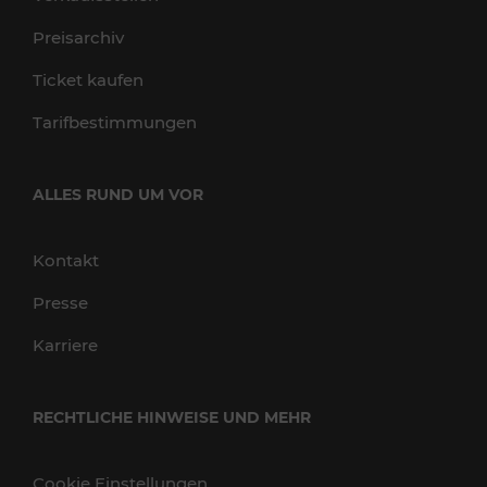
Preisarchiv
Ticket kaufen
Tarifbestimmungen
ALLES RUND UM VOR
Kontakt
Presse
Karriere
RECHTLICHE HINWEISE UND MEHR
Cookie Einstellungen