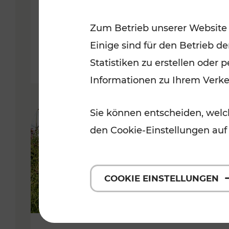
VOR
Zum Betrieb unserer Website
Kategorien: Erholung, Für Kinde
Einige sind für den Betrieb d
Statistiken zu erstellen oder
Informationen zu Ihrem Verk
Sie können entscheiden, welch
den Cookie-Einstellungen auf
COOKIE EINSTELLUNGEN