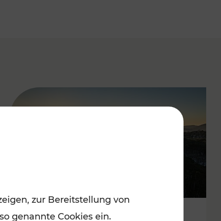
eigen, zur Bereitstellung von
 so genannte Cookies ein.
Autofrei zu Top-Winterzielen