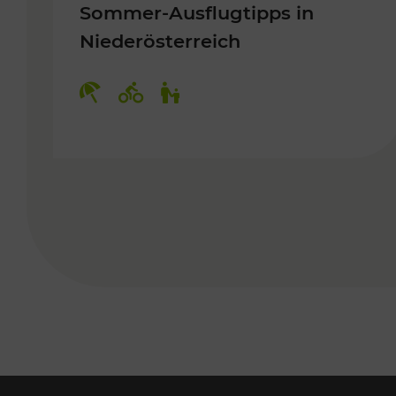
Sommer-Ausflugtipps in
Niederösterreich
Kategorien: Erholung, Radwege, 