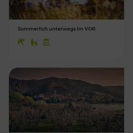
Sommerlich unterwegs im VOR
Kategorien: Erholung, Für Kinder, Kulturangeb