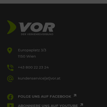
Europaplatz 3/3
1150 Wien
+43 800 22 23 24
kundenservice[at]vor.at
FOLGE UNS AUF FACEBOOK
ABONNIERE UNS AUF YOUTUBE