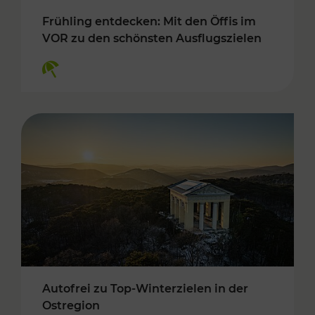
Frühling entdecken: Mit den Öffis im
VOR zu den schönsten Ausflugszielen
Kategorien: Erholung
Autofrei zu Top-Winterzielen in der
Ostregion