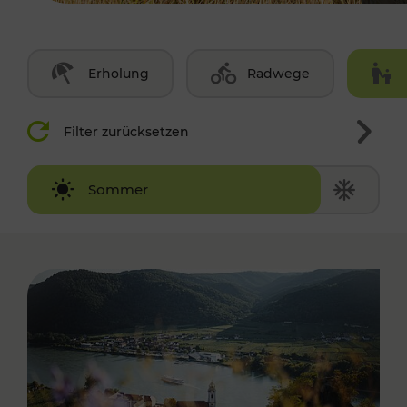
Erholung
Radwege
Filter zurücksetzen
Winter
Sommer