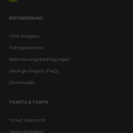
BEFÖRDERUNG
VOR Widgets
Fahrgastrechte
Beförderungsbedingungen
Häufige Fragen (FAQ)
Downloads
TICKETS & TARIFE
Ticket Übersicht
Verkaufsstellen