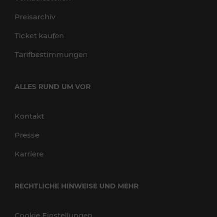
Preisarchiv
Ticket kaufen
Tarifbestimmungen
ALLES RUND UM VOR
Kontakt
Presse
Karriere
RECHTLICHE HINWEISE UND MEHR
Cookie Einstellungen