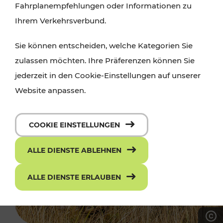
Fahrplanempfehlungen oder Informationen zu
Ihrem Verkehrsverbund.
Sie können entscheiden, welche Kategorien Sie
zulassen möchten. Ihre Präferenzen können Sie
jederzeit in den Cookie-Einstellungen auf unserer
Website anpassen.
COOKIE EINSTELLUNGEN
ALLE DIENSTE ABLEHNEN
ALLE DIENSTE ERLAUBEN