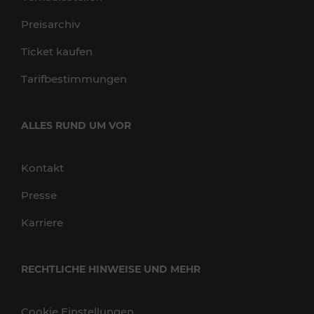
Preisarchiv
Ticket kaufen
Tarifbestimmungen
ALLES RUND UM VOR
Kontakt
Presse
Karriere
RECHTLICHE HINWEISE UND MEHR
Cookie Einstellungen