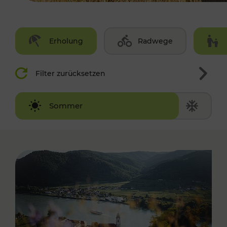
Erholung
Radwege
Filter zurücksetzen
Winter
Sommer