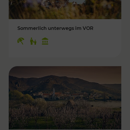
Sommerlich unterwegs im VOR
Kategorien: Erholung, Für Kinder, Kulturangeb