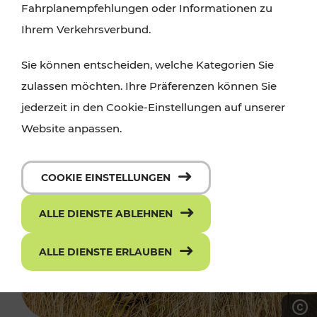
Fahrplanempfehlungen oder Informationen zu
Ihrem Verkehrsverbund.
Sie können entscheiden, welche Kategorien Sie
zulassen möchten. Ihre Präferenzen können Sie
jederzeit in den Cookie-Einstellungen auf unserer
Website anpassen.
COOKIE EINSTELLUNGEN
ALLE DIENSTE ABLEHNEN
ALLE DIENSTE ERLAUBEN