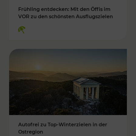
Frühling entdecken: Mit den Öffis im
VOR zu den schönsten Ausflugszielen
Kategorien: Erholung
Autofrei zu Top-Winterzielen in der
Ostregion