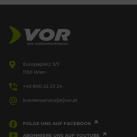
Europaplatz 3/3
1150 Wien
+43 800 22 23 24
kundenservice[at]vor.at
FOLGE UNS AUF FACEBOOK
ABONNIERE UNS AUF YOUTUBE