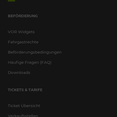
BEFÖRDERUNG
VOR Widgets
Fahrgastrechte
Beförderungsbedingungen
Häufige Fragen (FAQ)
Downloads
TICKETS & TARIFE
Ticket Übersicht
Verkaufsstellen