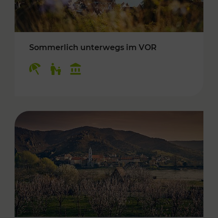
Sommerlich unterwegs im VOR
Kategorien: Erholung, Für Kinder, Kulturangeb