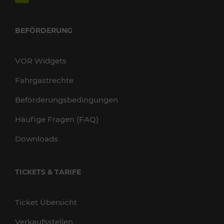
BEFÖRDERUNG
VOR Widgets
Fahrgastrechte
Beförderungsbedingungen
Häufige Fragen (FAQ)
Downloads
TICKETS & TARIFE
Ticket Übersicht
Verkaufsstellen