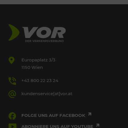
Europaplatz 3/3
1150 Wien
+43 800 22 23 24
kundenservice[at]vor.at
FOLGE UNS AUF FACEBOOK
ABONNIERE UNS AUF YOUTUBE