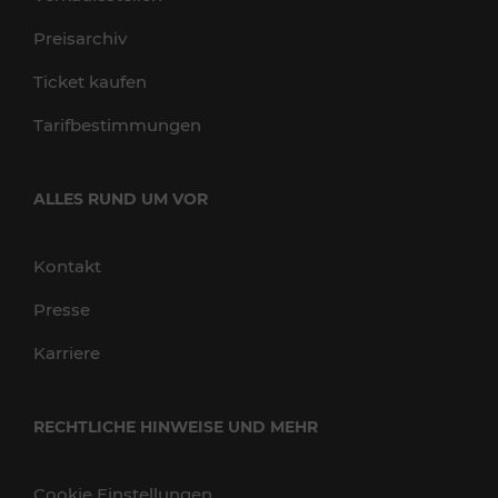
Preisarchiv
Ticket kaufen
Tarifbestimmungen
ALLES RUND UM VOR
Kontakt
Presse
Karriere
RECHTLICHE HINWEISE UND MEHR
Cookie Einstellungen