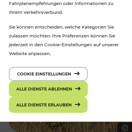
Fahrplanempfehlungen oder Informationen zu
Ihrem Verkehrsverbund.
Sie können entscheiden, welche Kategorien Sie
zulassen möchten. Ihre Präferenzen können Sie
jederzeit in den Cookie-Einstellungen auf unserer
Website anpassen.
COOKIE EINSTELLUNGEN
ALLE DIENSTE ABLEHNEN
ALLE DIENSTE ERLAUBEN