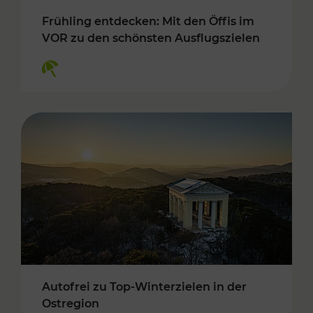
Frühling entdecken: Mit den Öffis im
VOR zu den schönsten Ausflugszielen
Kategorien: Erholung
Autofrei zu Top-Winterzielen in der
Ostregion