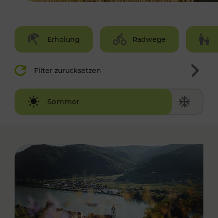
Erholung
Radwege
Filter zurücksetzen
Winter
Sommer