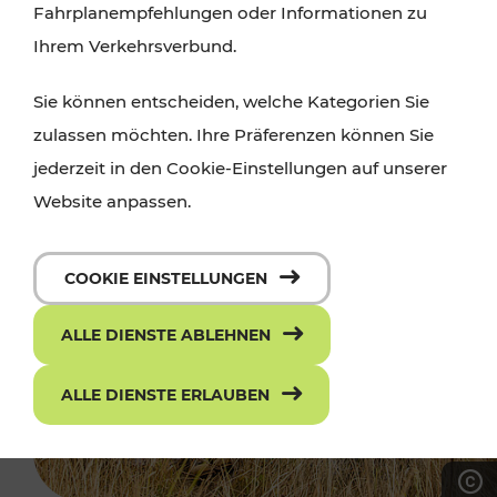
Fahrplanempfehlungen oder Informationen zu
Ihrem Verkehrsverbund.
Sie können entscheiden, welche Kategorien Sie
zulassen möchten. Ihre Präferenzen können Sie
jederzeit in den Cookie-Einstellungen auf unserer
Website anpassen.
COOKIE EINSTELLUNGEN
ALLE DIENSTE ABLEHNEN
ALLE DIENSTE ERLAUBEN