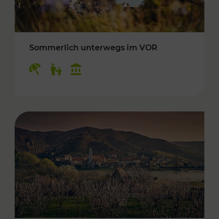
Sommerlich unterwegs im VOR
Kategorien: Erholung, Für Kinder, Kulturangeb