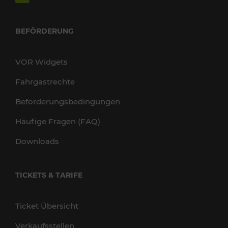
BEFÖRDERUNG
VOR Widgets
Fahrgastrechte
Beförderungsbedingungen
Häufige Fragen (FAQ)
Downloads
TICKETS & TARIFE
Ticket Übersicht
Verkaufsstellen