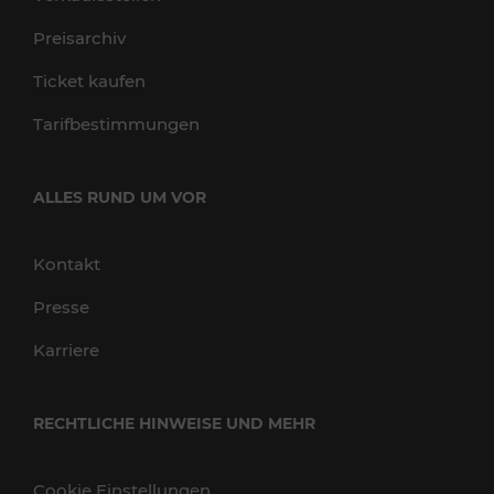
Preisarchiv
Ticket kaufen
Tarifbestimmungen
ALLES RUND UM VOR
Kontakt
Presse
Karriere
RECHTLICHE HINWEISE UND MEHR
Cookie Einstellungen