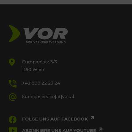
Europaplatz 3/3
1150 Wien
+43 800 22 23 24
kundenservice[at]vor.at
FOLGE UNS AUF FACEBOOK
ABONNIERE UNS AUF YOUTUBE