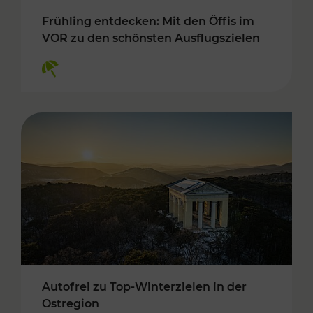
Frühling entdecken: Mit den Öffis im
VOR zu den schönsten Ausflugszielen
Kategorien: Erholung
Autofrei zu Top-Winterzielen in der
Ostregion