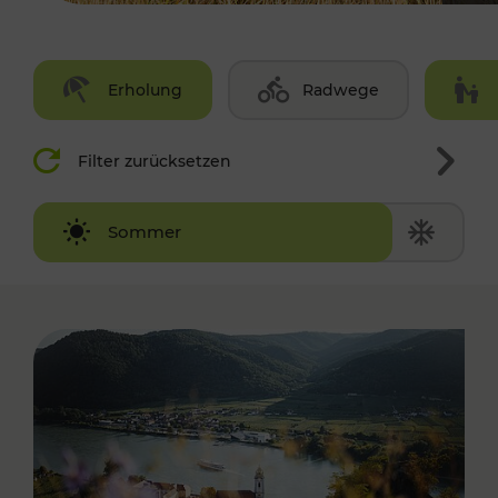
Erholung
Radwege
Filter zurücksetzen
Winter
Sommer