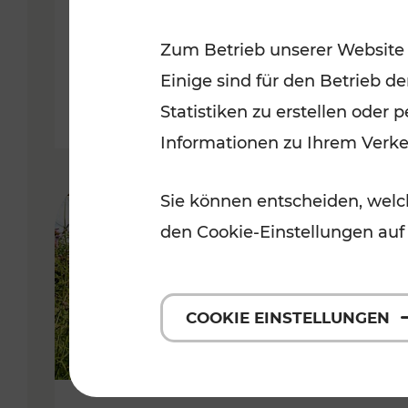
VOR
Zum Betrieb unserer Website
Kategorien: Erholung, Für Kinde
Einige sind für den Betrieb d
Statistiken zu erstellen oder
Informationen zu Ihrem Verk
Sie können entscheiden, welch
den Cookie-Einstellungen auf
COOKIE EINSTELLUNGEN