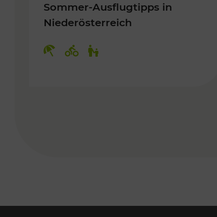
Sommer-Ausflugtipps in
Niederösterreich
Kategorien: Erholung, Radwege, 