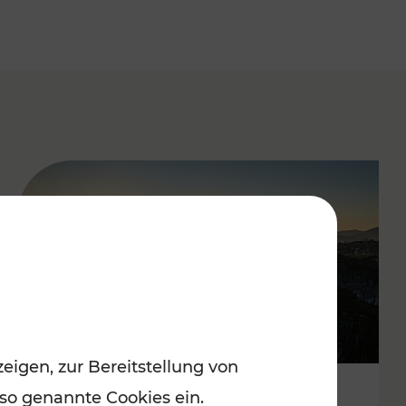
eigen, zur Bereitstellung von
 so genannte Cookies ein.
Autofrei zu Top-Winterzielen