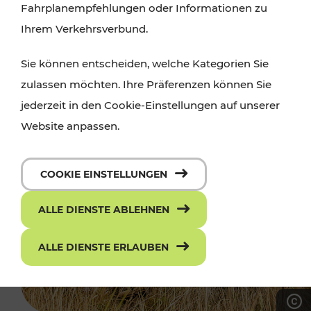
Fahrplanempfehlungen oder Informationen zu
Ihrem Verkehrsverbund.
Sie können entscheiden, welche Kategorien Sie
zulassen möchten. Ihre Präferenzen können Sie
jederzeit in den Cookie-Einstellungen auf unserer
Website anpassen.
COOKIE EINSTELLUNGEN
ALLE DIENSTE ABLEHNEN
ALLE DIENSTE ERLAUBEN