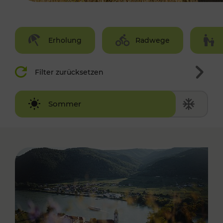
Erholung
Radwege
Filter zurücksetzen
Winter
Sommer