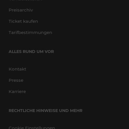
Preisarchiv
Ticket kaufen
Tarifbestimmungen
ALLES RUND UM VOR
Kontakt
Presse
Karriere
RECHTLICHE HINWEISE UND MEHR
Cookie Einstellungen