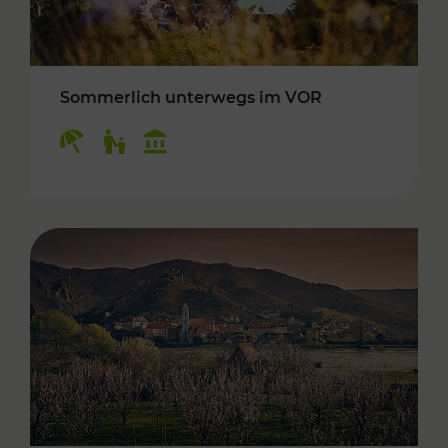
Sommerlich unterwegs im VOR
Kategorien: Erholung, Für Kinder, Kulturangeb