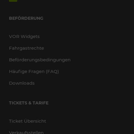
BEFÖRDERUNG
VOR Widgets
Fahrgastrechte
Beförderungsbedingungen
Häufige Fragen (FAQ)
Downloads
TICKETS & TARIFE
Ticket Übersicht
Verkaufsstellen