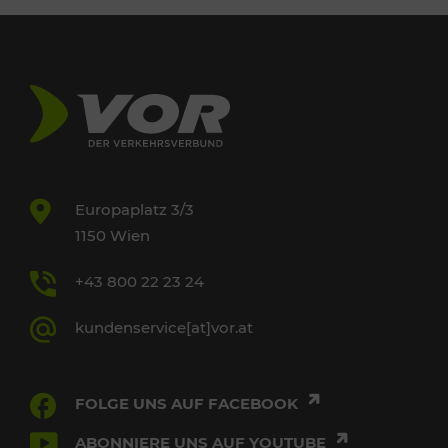
Europaplatz 3/3
1150 Wien
+43 800 22 23 24
kundenservice[at]vor.at
FOLGE UNS AUF FACEBOOK
ABONNIERE UNS AUF YOUTUBE