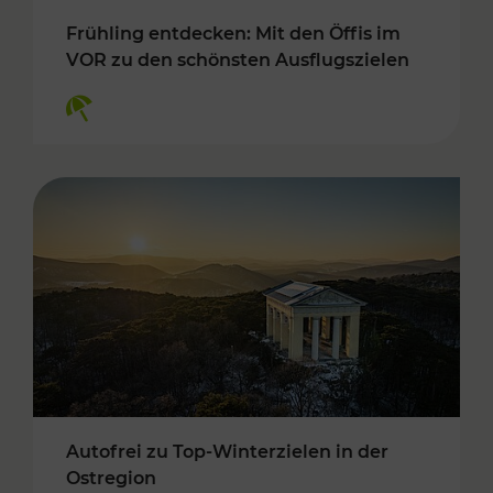
Frühling entdecken: Mit den Öffis im
VOR zu den schönsten Ausflugszielen
Kategorien: Erholung
Autofrei zu Top-Winterzielen in der
Ostregion