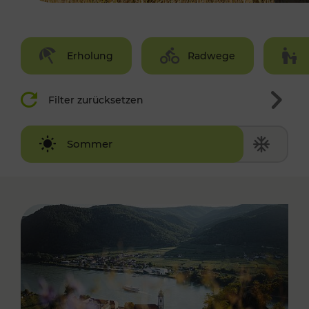
Erholung
Radwege
Filter zurücksetzen
Winter
Sommer