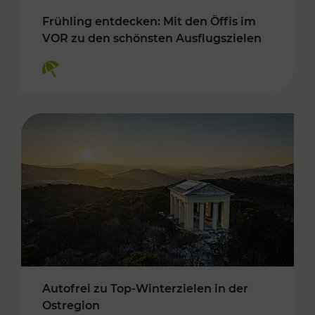
Frühling entdecken: Mit den Öffis im
VOR zu den schönsten Ausflugszielen
Kategorien: Erholung
Autofrei zu Top-Winterzielen in der
Ostregion