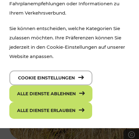
Fahrplanempfehlungen oder Informationen zu
Ihrem Verkehrsverbund.
Sie können entscheiden, welche Kategorien Sie
zulassen möchten. Ihre Präferenzen können Sie
jederzeit in den Cookie-Einstellungen auf unserer
Website anpassen.
COOKIE EINSTELLUNGEN
ALLE DIENSTE ABLEHNEN
ALLE DIENSTE ERLAUBEN