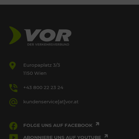
Europaplatz 3/3
1150 Wien
+43 800 22 23 24
kundenservice[at]vor.at
FOLGE UNS AUF FACEBOOK
ABONNIERE UNS AUF YOUTUBE