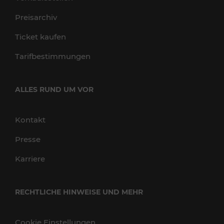
Preisarchiv
Ticket kaufen
Tarifbestimmungen
ALLES RUND UM VOR
Kontakt
Presse
Karriere
RECHTLICHE HINWEISE UND MEHR
Cookie Einstellungen