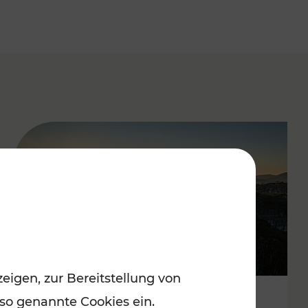
eigen, zur Bereitstellung von
 so genannte Cookies ein.
Autofrei zu Top-Winterzielen