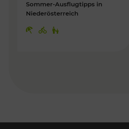
Sommer-Ausflugtipps in
Niederösterreich
Kategorien: Erholung, Radwege, 