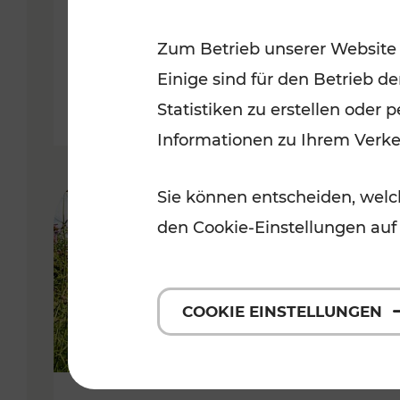
VOR
Zum Betrieb unserer Website
Kategorien: Erholung, Für Kinde
Einige sind für den Betrieb d
Statistiken zu erstellen oder
Informationen zu Ihrem Verk
Sie können entscheiden, welch
den Cookie-Einstellungen auf
COOKIE EINSTELLUNGEN