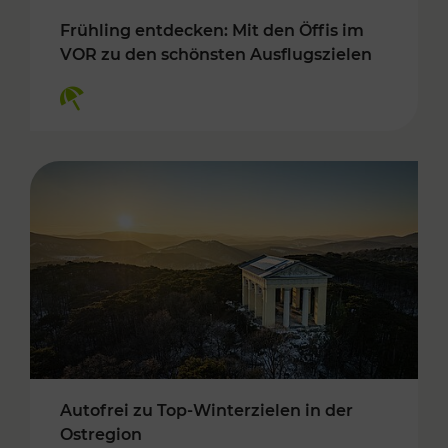
Frühling entdecken: Mit den Öffis im
VOR zu den schönsten Ausflugszielen
Kategorien: Erholung
Autofrei zu Top-Winterzielen in der
Ostregion