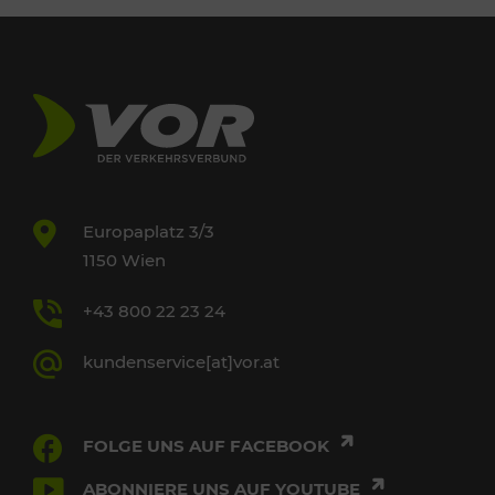
Europaplatz 3/3
1150 Wien
+43 800 22 23 24
kundenservice[at]vor.at
FOLGE UNS AUF FACEBOOK
ABONNIERE UNS AUF YOUTUBE