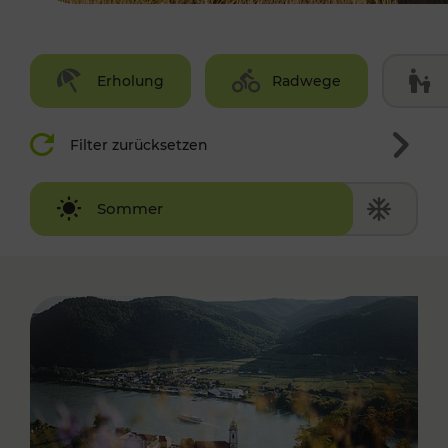
Erholung
Radwege
Filter zurücksetzen
Winter
Sommer