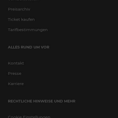
Preisarchiv
Ticket kaufen
Tarifbestimmungen
ALLES RUND UM VOR
Kontakt
Presse
Karriere
RECHTLICHE HINWEISE UND MEHR
Cookie Einstellungen