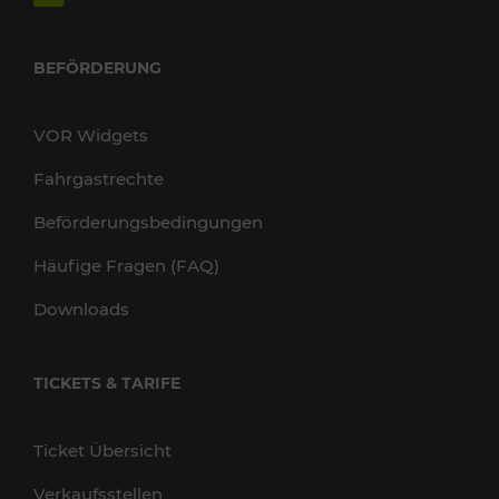
BEFÖRDERUNG
VOR Widgets
Fahrgastrechte
Beförderungsbedingungen
Häufige Fragen (FAQ)
Downloads
TICKETS & TARIFE
Ticket Übersicht
Verkaufsstellen