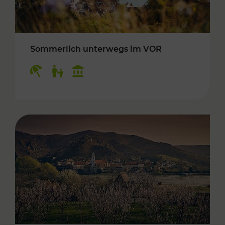
Sommerlich unterwegs im VOR
Kategorien: Erholung, Für Kinder, Kulturangeb