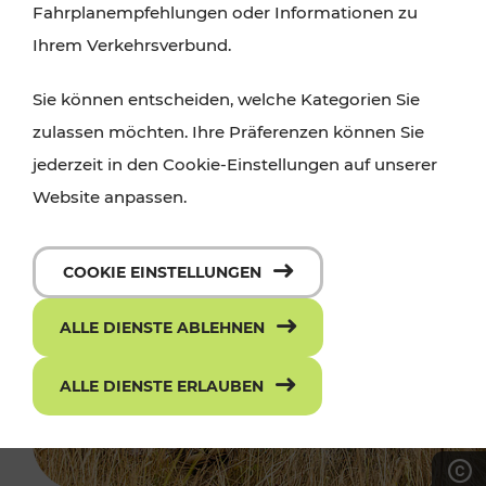
Fahrplanempfehlungen oder Informationen zu
Ihrem Verkehrsverbund.
Sie können entscheiden, welche Kategorien Sie
zulassen möchten. Ihre Präferenzen können Sie
jederzeit in den Cookie-Einstellungen auf unserer
Website anpassen.
COOKIE EINSTELLUNGEN
ALLE DIENSTE ABLEHNEN
ALLE DIENSTE ERLAUBEN