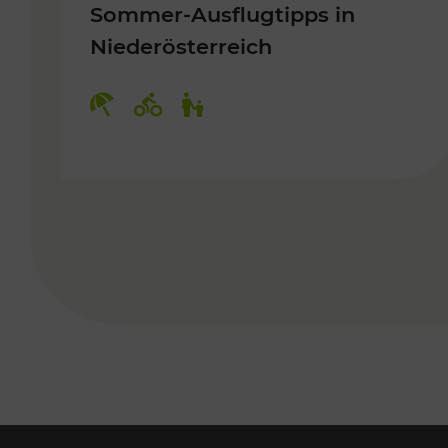
Sommer-Ausflugtipps in
Niederösterreich
Kategorien: Erholung, Radwege, 