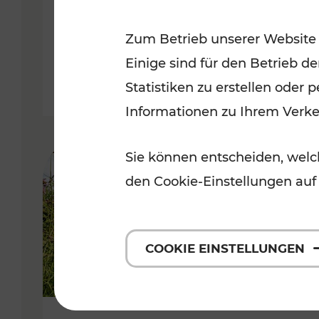
VOR
Zum Betrieb unserer Website
Kategorien: Erholung, Für Kinde
Einige sind für den Betrieb d
Statistiken zu erstellen oder
Informationen zu Ihrem Verk
Sie können entscheiden, welch
den Cookie-Einstellungen auf
COOKIE EINSTELLUNGEN