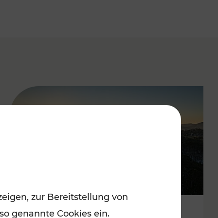
eigen, zur Bereitstellung von
 so genannte Cookies ein.
Autofrei zu Top-Winterzielen