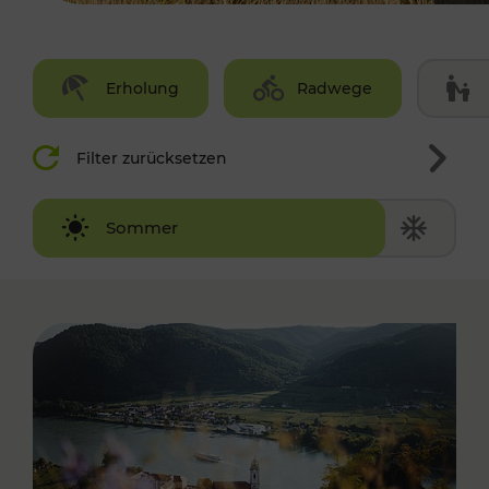
Erholung
Radwege
Filter zurücksetzen
Winter
Sommer