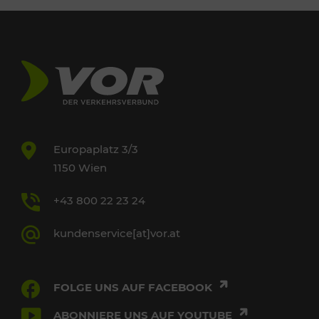
Europaplatz 3/3
1150 Wien
+43 800 22 23 24
kundenservice[at]vor.at
FOLGE UNS AUF FACEBOOK
ABONNIERE UNS AUF YOUTUBE