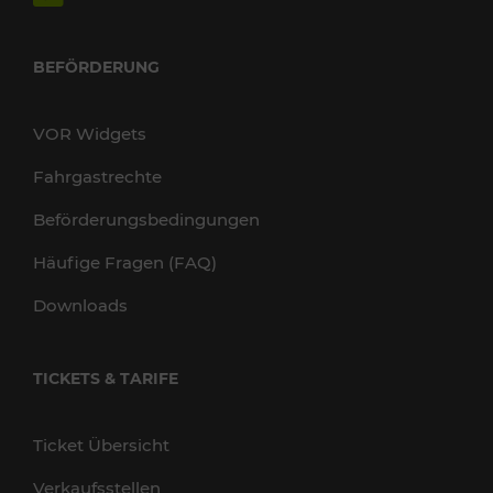
BEFÖRDERUNG
VOR Widgets
Fahrgastrechte
Beförderungsbedingungen
Häufige Fragen (FAQ)
Downloads
TICKETS & TARIFE
Ticket Übersicht
Verkaufsstellen