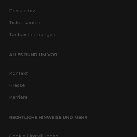
Preisarchiv
Ticket kaufen
Tarifbestimmungen
ALLES RUND UM VOR
Kontakt
Presse
Karriere
RECHTLICHE HINWEISE UND MEHR
Cookie Einstellungen