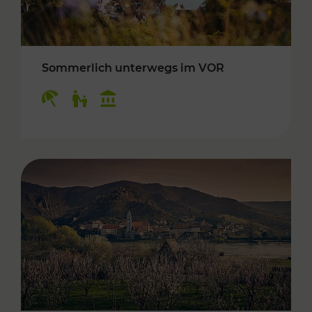
Sommerlich unterwegs im VOR
Kategorien: Erholung, Für Kinder, Kulturangeb