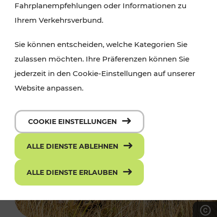
Fahrplanempfehlungen oder Informationen zu
Ihrem Verkehrsverbund.
Sie können entscheiden, welche Kategorien Sie
zulassen möchten. Ihre Präferenzen können Sie
jederzeit in den Cookie-Einstellungen auf unserer
Website anpassen.
COOKIE EINSTELLUNGEN
ALLE DIENSTE ABLEHNEN
ALLE DIENSTE ERLAUBEN