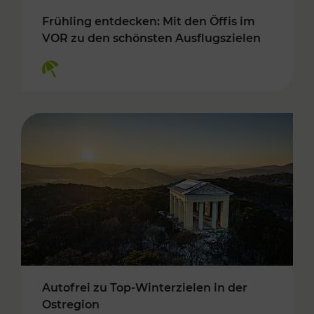
Frühling entdecken: Mit den Öffis im
VOR zu den schönsten Ausflugszielen
Kategorien: Erholung
Autofrei zu Top-Winterzielen in der
Ostregion