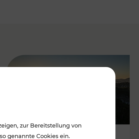
eigen, zur Bereitstellung von
 so genannte Cookies ein.
Autofrei zu Top-Winterzielen