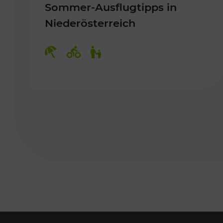
Sommer-Ausflugtipps in
Niederösterreich
Kategorien: Erholung, Radwege, 