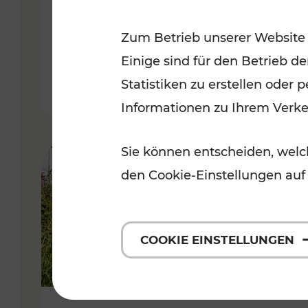
VOR
Zum Betrieb unserer Website
Kategorien: Erholung, Für Kinde
Einige sind für den Betrieb d
Statistiken zu erstellen oder
Informationen zu Ihrem Verk
Sie können entscheiden, welch
den Cookie-Einstellungen auf
COOKIE EINSTELLUNGEN