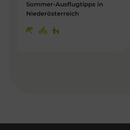
Sommer-Ausflugtipps in
Niederösterreich
Kategorien: Erholung, Radwege, 