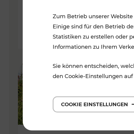
VOR
Zum Betrieb unserer Website
Kategorien: Erholung, Für Kinde
Einige sind für den Betrieb d
Statistiken zu erstellen oder
Informationen zu Ihrem Verk
Sie können entscheiden, welch
den Cookie-Einstellungen auf
COOKIE EINSTELLUNGEN