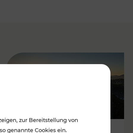
eigen, zur Bereitstellung von
 so genannte Cookies ein.
Autofrei zu Top-Winterzielen