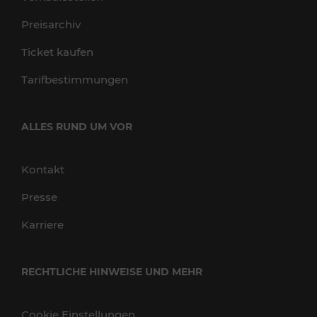
Preisarchiv
Ticket kaufen
Tarifbestimmungen
ALLES RUND UM VOR
Kontakt
Presse
Karriere
RECHTLICHE HINWEISE UND MEHR
Cookie Einstellungen