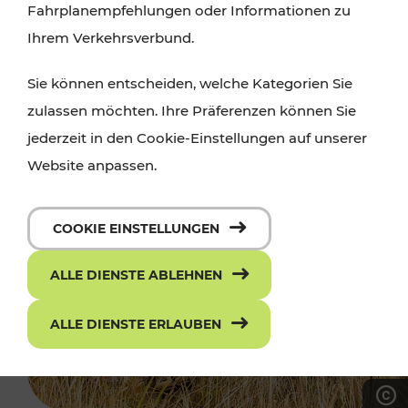
Fahrplanempfehlungen oder Informationen zu
Ihrem Verkehrsverbund.
Sie können entscheiden, welche Kategorien Sie
zulassen möchten. Ihre Präferenzen können Sie
jederzeit in den Cookie-Einstellungen auf unserer
Website anpassen.
COOKIE EINSTELLUNGEN
ALLE DIENSTE ABLEHNEN
ALLE DIENSTE ERLAUBEN