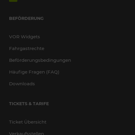
BEFÖRDERUNG
VOR Widgets
Fahrgastrechte
Beförderungsbedingungen
Häufige Fragen (FAQ)
Downloads
TICKETS & TARIFE
Ticket Übersicht
Verkaufsstellen