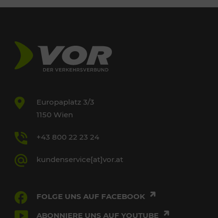
Europaplatz 3/3
1150 Wien
+43 800 22 23 24
kundenservice[at]vor.at
FOLGE UNS AUF FACEBOOK
ABONNIERE UNS AUF YOUTUBE