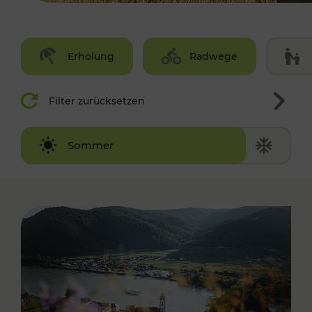
Erholung
Radwege
Filter zurücksetzen
Winter
Sommer