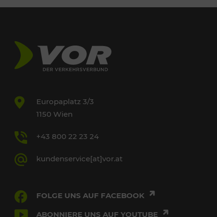
Europaplatz 3/3
1150 Wien
+43 800 22 23 24
kundenservice[at]vor.at
FOLGE UNS AUF FACEBOOK
ABONNIERE UNS AUF YOUTUBE