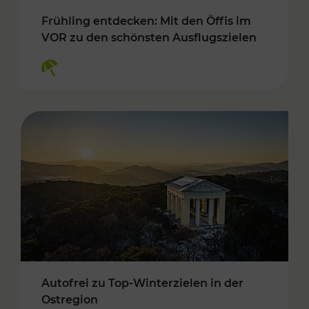
Frühling entdecken: Mit den Öffis im
VOR zu den schönsten Ausflugszielen
Kategorien: Erholung
Autofrei zu Top-Winterzielen in der
Ostregion