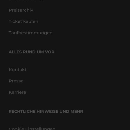
Preisarchiv
Ticket kaufen
Tarifbestimmungen
ALLES RUND UM VOR
Kontakt
Presse
Karriere
RECHTLICHE HINWEISE UND MEHR
Cookie Einstellungen