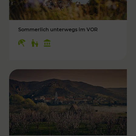
Sommerlich unterwegs im VOR
Kategorien: Erholung, Für Kinder, Kulturangeb