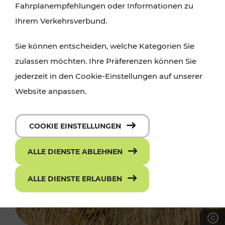
Fahrplanempfehlungen oder Informationen zu
Ihrem Verkehrsverbund.
Sie können entscheiden, welche Kategorien Sie
zulassen möchten. Ihre Präferenzen können Sie
jederzeit in den Cookie-Einstellungen auf unserer
Website anpassen.
COOKIE EINSTELLUNGEN
ALLE DIENSTE ABLEHNEN
ALLE DIENSTE ERLAUBEN