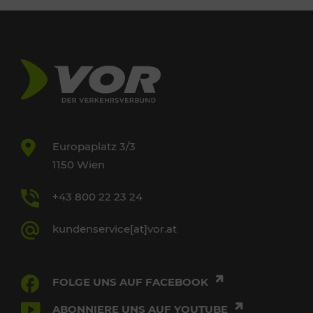
Europaplatz 3/3
1150 Wien
+43 800 22 23 24
kundenservice[at]vor.at
FOLGE UNS AUF FACEBOOK
ABONNIERE UNS AUF YOUTUBE