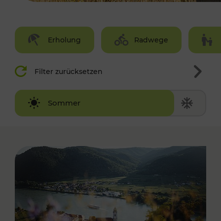
Erholung
Radwege
Filter zurücksetzen
Winter
Sommer