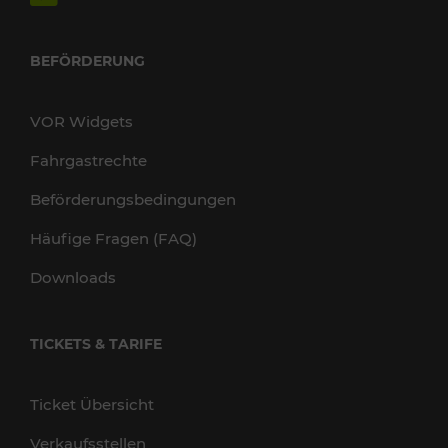
BEFÖRDERUNG
VOR Widgets
Fahrgastrechte
Beförderungsbedingungen
Häufige Fragen (FAQ)
Downloads
TICKETS & TARIFE
Ticket Übersicht
Verkaufsstellen