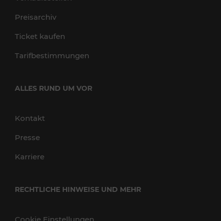
Preisarchiv
Ticket kaufen
Tarifbestimmungen
ALLES RUND UM VOR
Kontakt
Presse
Karriere
RECHTLICHE HINWEISE UND MEHR
Cookie Einstellungen