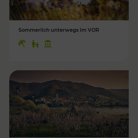
Sommerlich unterwegs im VOR
Kategorien: Erholung, Für Kinder, Kulturangeb