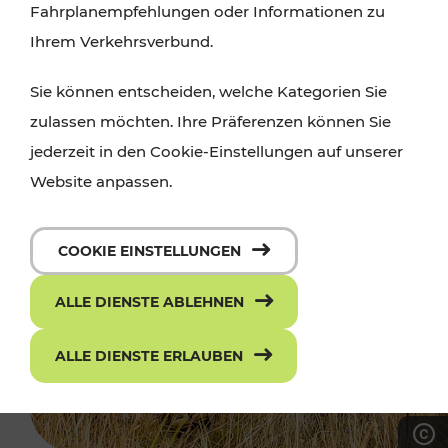
Fahrplanempfehlungen oder Informationen zu
Ihrem Verkehrsverbund.
Sie können entscheiden, welche Kategorien Sie
zulassen möchten. Ihre Präferenzen können Sie
jederzeit in den Cookie-Einstellungen auf unserer
Website anpassen.
COOKIE EINSTELLUNGEN
ALLE DIENSTE ABLEHNEN
ALLE DIENSTE ERLAUBEN