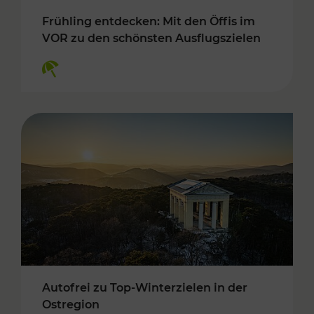
Frühling entdecken: Mit den Öffis im
VOR zu den schönsten Ausflugszielen
Kategorien: Erholung
Autofrei zu Top-Winterzielen in der
Ostregion